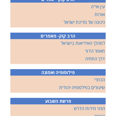
עין אי"ה
אורות
כינונה של מדינת ישראל
הרב קוק- מאמרים
למהלך האידיאות בישראל
מאמר הדור
דרך התחיה
פילוסופיה ואמונה
הכוזרי
שיעורים בפילסופיה יהודית
פרשת השבוע
הגיגי מידות הדרש