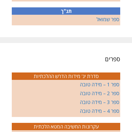
תנ"ך
ספר שמואל
ספרים
סדרת יג' מידות הדרש ההלכתיות
ספר 1 – מידה טובה
ספר 2 – מידה טובה
ספר 3 – מידה טובה
ספר 4 – מידה טובה
עקרונות החשיבה המטא הלכתית