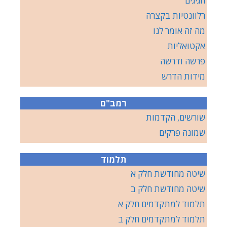
הגיגים
רלוונטיות בקצרה
מה זה אומר לנו
אקטואליות
פרשה ודרשה
מידות הדרש
רמב"ם
שורשים, הקדמות
שמונה פרקים
תלמוד
שיטה מחודשת חלק א
שיטה מחודשת חלק ב
תלמוד למתקדמים חלק א
תלמוד למתקדמים חלק ב