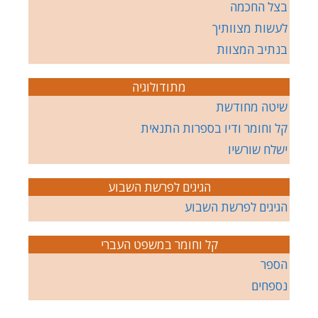
בצל החכמה
לעשות מצוותיך
בנתיב המצוות
מתודולוגיה
שיטה מחודשת
קל וחומר ודיו בספרות התנאית
ישלח שורשיו
הגיגים לפרשת השבוע
הגיגים לפרשת השבוע
קל וחומר במשפט העברי
הספר
נספחים