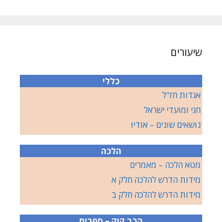
שיעורים
כללי
אגדות חז"ל
חגי ומועדי ישראל
נושאים שונים – אודיו
הלכה
מטא הלכה – מאמרים
מידות הדרש להלכה חלק א
מידות הדרש להלכה חלק ב
הרב קוק – ספרים