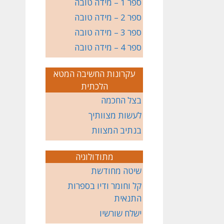
ספר 1 – מידה טובה
ספר 2 – מידה טובה
ספר 3 – מידה טובה
ספר 4 – מידה טובה
עקרונות החשיבה המטא
הלכתית
בצל החכמה
לעשות מצוותיך
בנתיב המצוות
מתודולוגיה
שיטה מחודשת
קל וחומר ודיו בספרות
התנאית
ישלח שורשיו