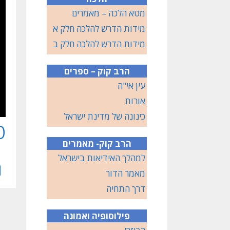
מטא הלכה – מאמרים
מידות הדרש להלכה חלק א
מידות הדרש להלכה חלק ב
הרב קוק – ספרים
עין אי"ה
אורות
כינונה של מדינת ישראל
פ
הרב קוק- מאמרים
למהלך האידיאות בישראל
מאמר הדור
דרך התחיה
פילוסופיה ואמונה