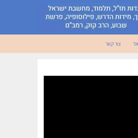
אל
צור קשר