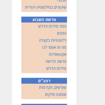
הכוזרי
שיעורים בפילסופיה יהודית
פרשת השבוע
הגיגי מידות הדרש
הגיגים
רלוונטיות בקצרה
מה זה אומר לנו
אקטואליות
פרשה ודרשה
מידות הדרש
רמב"ם
שורשים, הקדמות
שמונה פרקים