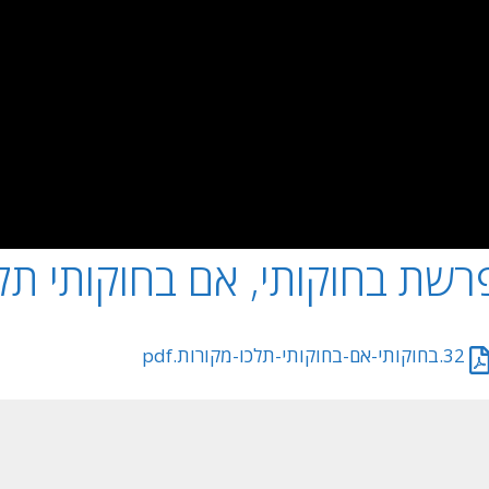
רשת בחוקותי, אם בחוקותי תל
32.בחוקותי-אם-בחוקותי-תלכו-מקורות.pdf