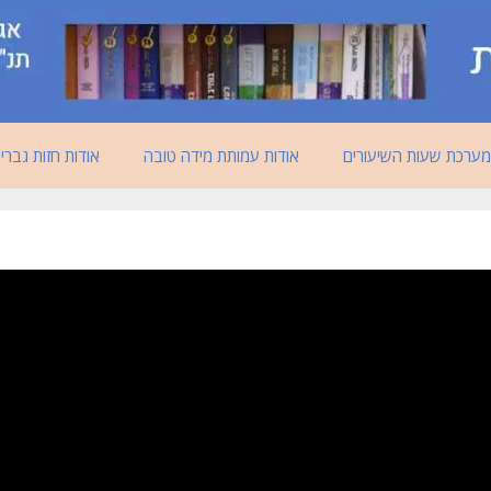
מערכת שעות השיעורים
אודות עמותת מידה טובה
אודות חזות גברי