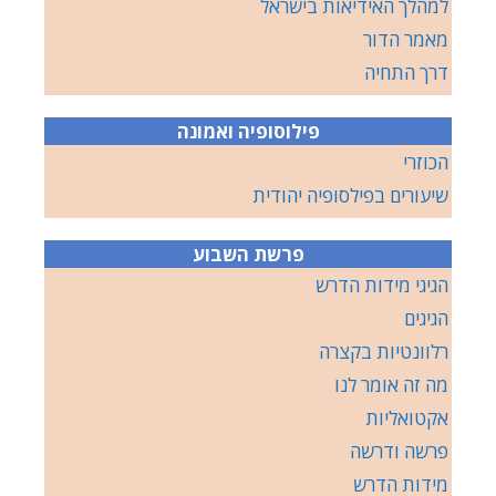
למהלך האידיאות בישראל
מאמר הדור
דרך התחיה
פילוסופיה ואמונה
הכוזרי
שיעורים בפילסופיה יהודית
פרשת השבוע
הגיגי מידות הדרש
הגיגים
רלוונטיות בקצרה
מה זה אומר לנו
אקטואליות
פרשה ודרשה
מידות הדרש