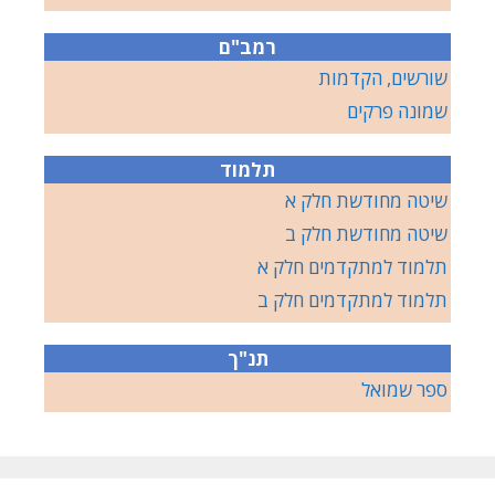
רמב"ם
שורשים, הקדמות
שמונה פרקים
תלמוד
שיטה מחודשת חלק א
שיטה מחודשת חלק ב
תלמוד למתקדמים חלק א
תלמוד למתקדמים חלק ב
תנ"ך
ספר שמואל