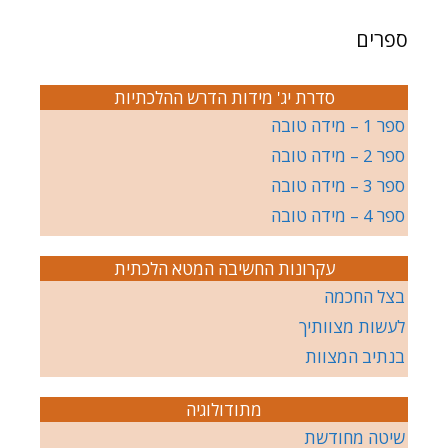
ספרים
סדרת יג' מידות הדרש ההלכתיות
ספר 1 – מידה טובה
ספר 2 – מידה טובה
ספר 3 – מידה טובה
ספר 4 – מידה טובה
עקרונות החשיבה המטא הלכתית
בצל החכמה
לעשות מצוותיך
בנתיב המצוות
מתודולוגיה
שיטה מחודשת