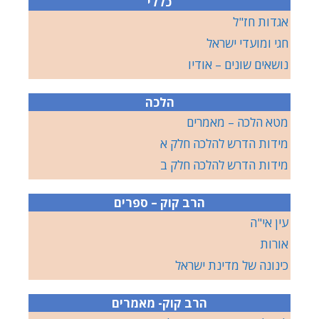
כללי
אגדות חז"ל
חגי ומועדי ישראל
נושאים שונים – אודיו
הלכה
מטא הלכה – מאמרים
מידות הדרש להלכה חלק א
מידות הדרש להלכה חלק ב
הרב קוק – ספרים
עין אי"ה
אורות
כינונה של מדינת ישראל
הרב קוק- מאמרים