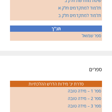
שיטה מחודשת חלק ב
תלמוד למתקדמים חלק א
תלמוד למתקדמים חלק ב
תנ"ך
ספר שמואל
ספרים
סדרת יג' מידות הדרש ההלכתיות
ספר 1 – מידה טובה
ספר 2 – מידה טובה
ספר 3 – מידה טובה