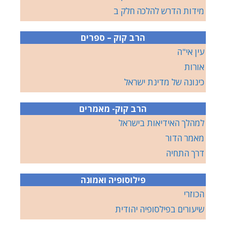
מידות הדרש להלכה חלק ב
הרב קוק – ספרים
עין אי"ה
אורות
כינונה של מדינת ישראל
הרב קוק- מאמרים
למהלך האידיאות בישראל
מאמר הדור
דרך התחיה
פילוסופיה ואמונה
הכוזרי
שיעורים בפילסופיה יהודית