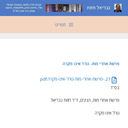
דלג
תוכן
תפריט
פרשת אחרי מות- גורל אינו מקרה
27.-פרשת-אחרי-מות-גורל-אינו-מקרה.pdf
בס"ד
פרשת אחרי מות, הגיגים, ד"ר חזות גבריאל
גורל אינו מקרה