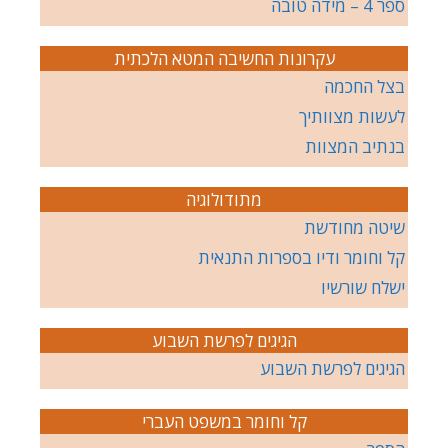
ספר 4 – מידה טובה
עקרונות החשיבה המטא הלכתית
בצל החכמה
לעשות מצוותיך
בנתיב המצוות
מתודולוגיה
שיטה מחודשת
קל וחומר ודיו בספרות התנאית
ישלח שורשיו
הגיגים לפרשת השבוע
הגיגים לפרשת השבוע
קל וחומר במשפט העברי