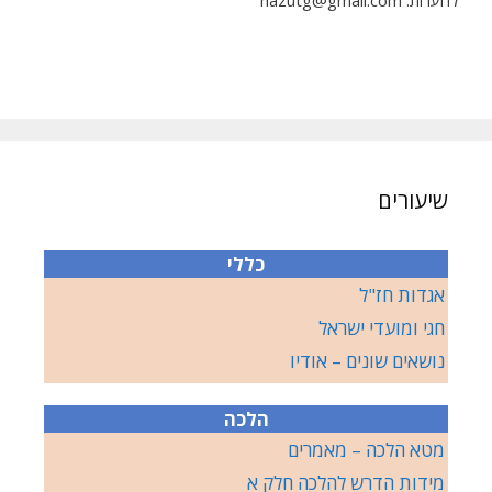
שיעורים
כללי
אגדות חז"ל
חגי ומועדי ישראל
נושאים שונים – אודיו
הלכה
מטא הלכה – מאמרים
מידות הדרש להלכה חלק א