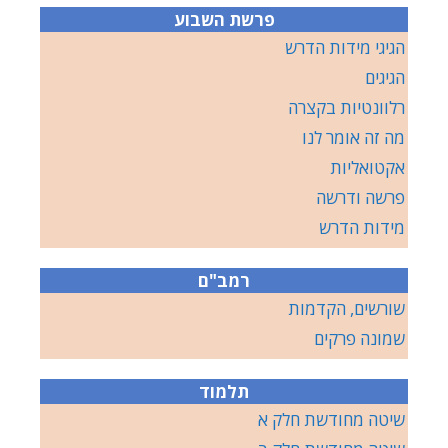
פרשת השבוע
הגיגי מידות הדרש
הגיגים
רלוונטיות בקצרה
מה זה אומר לנו
אקטואליות
פרשה ודרשה
מידות הדרש
רמב"ם
שורשים, הקדמות
שמונה פרקים
תלמוד
שיטה מחודשת חלק א