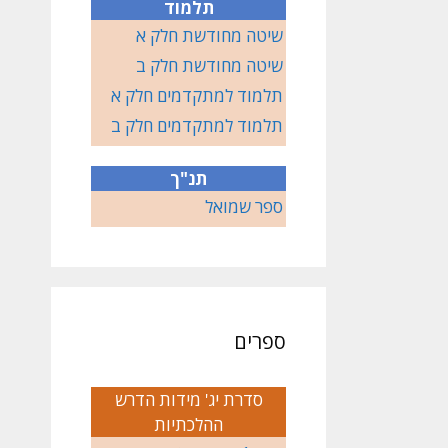
תלמוד
שיטה מחודשת חלק א
שיטה מחודשת חלק ב
תלמוד למתקדמים חלק א
תלמוד למתקדמים חלק ב
תנ"ך
ספר שמואל
ספרים
סדרת יג' מידות הדרש
ההלכתיות