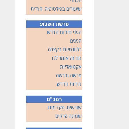
הכוזרי
שיעורים בפילסופיה יהודית
פרשת השבוע
הגיגי מידות הדרש
הגיגים
רלוונטיות בקצרה
מה זה אומר לנו
אקטואליות
פרשה ודרשה
מידות הדרש
רמב"ם
שורשים, הקדמות
שמונה פרקים