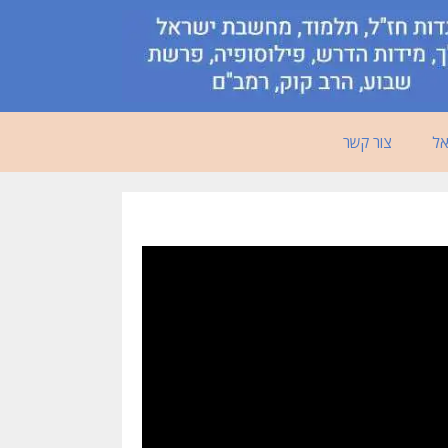
אל
צור קשר