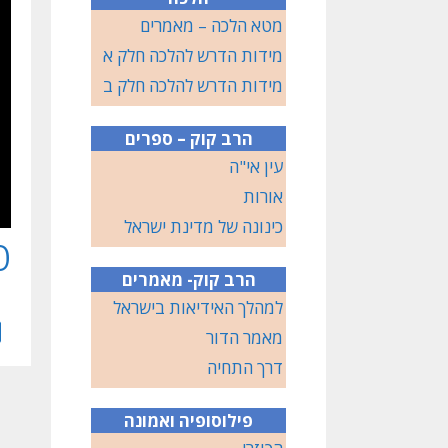
מטא הלכה – מאמרים
מידות הדרש להלכה חלק א
מידות הדרש להלכה חלק ב
הרב קוק – ספרים
עין אי"ה
אורות
כינונה של מדינת ישראל
פ
הרב קוק- מאמרים
למהלך האידיאות בישראל
מאמר הדור
דרך התחיה
פילוסופיה ואמונה