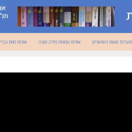
מערכת שעות השיעורים
אודות עמותת מידה טובה
אודות חזות גברי