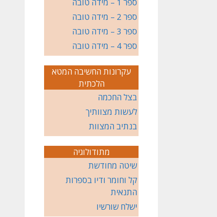
ספר 1 – מידה טובה
ספר 2 – מידה טובה
ספר 3 – מידה טובה
ספר 4 – מידה טובה
עקרונות החשיבה המטא
הלכתית
בצל החכמה
לעשות מצוותיך
בנתיב המצוות
מתודולוגיה
שיטה מחודשת
קל וחומר ודיו בספרות
התנאית
ישלח שורשיו