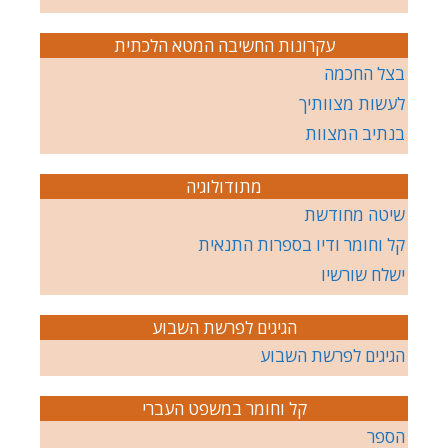
עקרונות החשיבה המטא הלכתית
בצל החכמה
לעשות מצוותיך
בנתיב המצוות
מתודולוגיה
שיטה מחודשת
קל וחומר ודיו בספרות התנאית
ישלח שורשיו
הגיגים לפרשת השבוע
הגיגים לפרשת השבוע
קל וחומר במשפט העברי
הספר