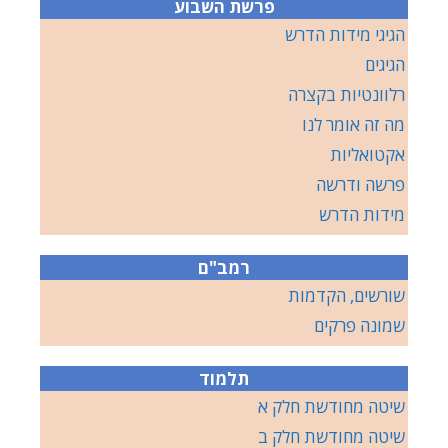
פרשת השבוע
הגיגי מידות הדרש
הגיגים
רלוונטיות בקצרה
מה זה אומר לנו
אקטואליות
פרשה ודרשה
מידות הדרש
רמב"ם
שורשים, הקדמות
שמונה פרקים
תלמוד
שיטה מחודשת חלק א
שיטה מחודשת חלק ב