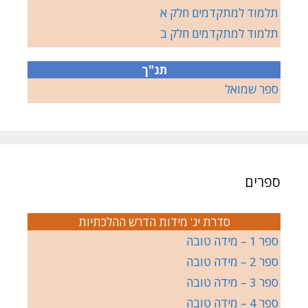
תלמוד למתקדמים חלק א
תלמוד למתקדמים חלק ב
תנ"ך
ספר שמואל
ספרים
סדרת יג' מידות הדרש ההלכתיות
ספר 1 – מידה טובה
ספר 2 – מידה טובה
ספר 3 – מידה טובה
ספר 4 – מידה טובה