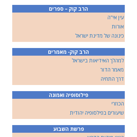
הרב קוק – ספרים
עין אי"ה
אורות
כינונה של מדינת ישראל
הרב קוק- מאמרים
למהלך האידיאות בישראל
מאמר הדור
דרך התחיה
פילוסופיה ואמונה
הכוזרי
שיעורים בפילסופיה יהודית
פרשת השבוע