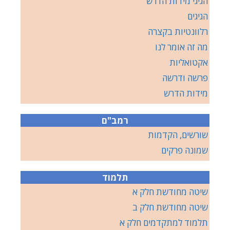
הגיגי מידות הדרש
הגיגים
רלוונטיות בקצרה
מה זה אומר לנו
אקטואליות
פרשה ודרשה
מידות הדרש
רמב"ם
שורשים, הקדמות
שמונה פרקים
תלמוד
שיטה מחודשת חלק א
שיטה מחודשת חלק ב
תלמוד למתקדמים חלק א