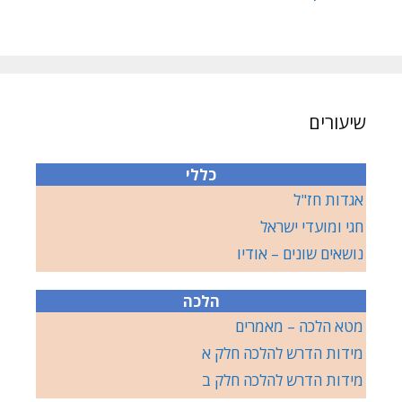
שיעורים
כללי
אגדות חז"ל
חגי ומועדי ישראל
נושאים שונים – אודיו
הלכה
מטא הלכה – מאמרים
מידות הדרש להלכה חלק א
מידות הדרש להלכה חלק ב