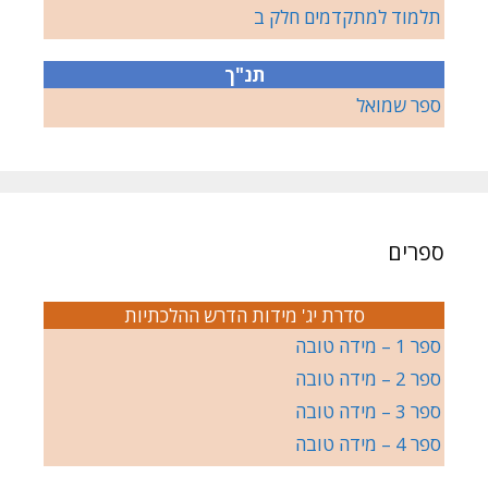
תלמוד למתקדמים חלק ב
תנ"ך
ספר שמואל
ספרים
סדרת יג' מידות הדרש ההלכתיות
ספר 1 – מידה טובה
ספר 2 – מידה טובה
ספר 3 – מידה טובה
ספר 4 – מידה טובה