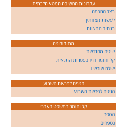
עקרונות החשיבה המטא הלכתית
בצל החכמה
לעשות מצוותיך
בנתיב המצוות
מתודולוגיה
שיטה מחודשת
קל וחומר ודיו בספרות התנאית
ישלח שורשיו
הגיגים לפרשת השבוע
הגיגים לפרשת השבוע
קל וחומר במשפט העברי
הספר
נספחים