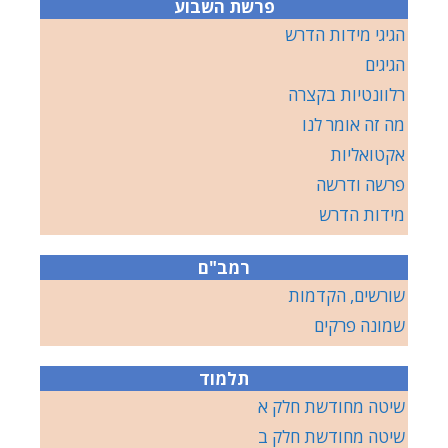
פרשת השבוע
הגיגי מידות הדרש
הגיגים
רלוונטיות בקצרה
מה זה אומר לנו
אקטואליות
פרשה ודרשה
מידות הדרש
רמב"ם
שורשים, הקדמות
שמונה פרקים
תלמוד
שיטה מחודשת חלק א
שיטה מחודשת חלק ב