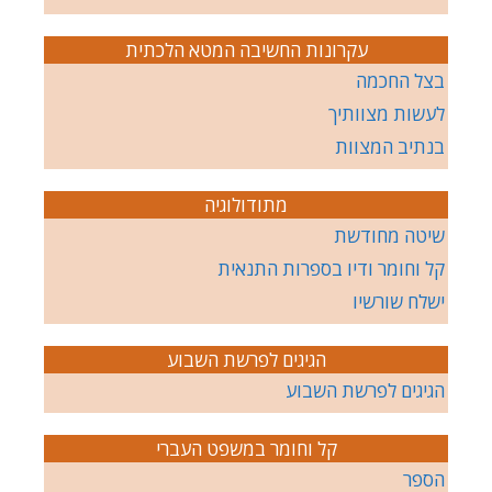
עקרונות החשיבה המטא הלכתית
בצל החכמה
לעשות מצוותיך
בנתיב המצוות
מתודולוגיה
שיטה מחודשת
קל וחומר ודיו בספרות התנאית
ישלח שורשיו
הגיגים לפרשת השבוע
הגיגים לפרשת השבוע
קל וחומר במשפט העברי
הספר