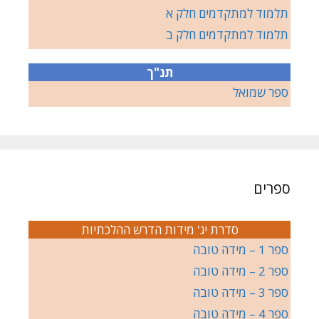
תלמוד למתקדמים חלק א
תלמוד למתקדמים חלק ב
תנ"ך
ספר שמואל
ספרים
סדרת יג' מידות הדרש ההלכתיות
ספר 1 – מידה טובה
ספר 2 – מידה טובה
ספר 3 – מידה טובה
ספר 4 – מידה טובה