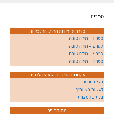
ספרים
סדרת יג' מידות הדרש ההלכתיות
ספר 1 – מידה טובה
ספר 2 – מידה טובה
ספר 3 – מידה טובה
ספר 4 – מידה טובה
עקרונות החשיבה המטא הלכתית
בצל החכמה
לעשות מצוותיך
בנתיב המצוות
מתודולוגיה