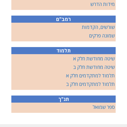
מידות הדרש
רמב"ם
שורשים, הקדמות
שמונה פרקים
תלמוד
שיטה מחודשת חלק א
שיטה מחודשת חלק ב
תלמוד למתקדמים חלק א
תלמוד למתקדמים חלק ב
תנ"ך
ספר שמואל