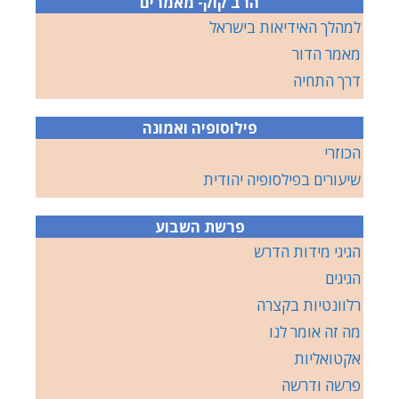
הרב קוק- מאמרים
למהלך האידיאות בישראל
מאמר הדור
דרך התחיה
פילוסופיה ואמונה
הכוזרי
שיעורים בפילסופיה יהודית
פרשת השבוע
הגיגי מידות הדרש
הגיגים
רלוונטיות בקצרה
מה זה אומר לנו
אקטואליות
פרשה ודרשה