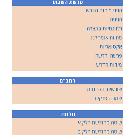
פרשת השבוע
הגיגי מידות הדרש
הגיגים
רלוונטיות בקצרה
מה זה אומר לנו
אקטואליות
פרשה ודרשה
מידות הדרש
רמב"ם
שורשים, הקדמות
שמונה פרקים
תלמוד
שיטה מחודשת חלק א
שיטה מחודשת חלק ב