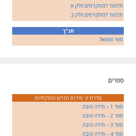
תלמוד למתקדמים חלק א
תלמוד למתקדמים חלק ב
תנ"ך
ספר שמואל
ספרים
סדרת יג' מידות הדרש ההלכתיות
ספר 1 – מידה טובה
ספר 2 – מידה טובה
ספר 3 – מידה טובה
ספר 4 – מידה טובה