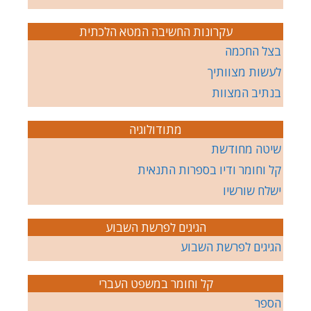
עקרונות החשיבה המטא הלכתית
בצל החכמה
לעשות מצוותיך
בנתיב המצוות
מתודולוגיה
שיטה מחודשת
קל וחומר ודיו בספרות התנאית
ישלח שורשיו
הגיגים לפרשת השבוע
הגיגים לפרשת השבוע
קל וחומר במשפט העברי
הספר