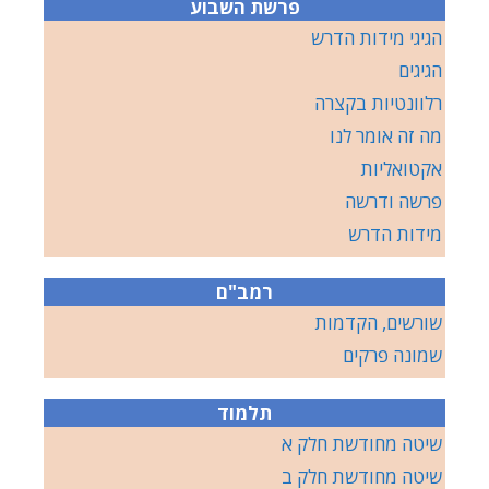
פרשת השבוע
הגיגי מידות הדרש
הגיגים
רלוונטיות בקצרה
מה זה אומר לנו
אקטואליות
פרשה ודרשה
מידות הדרש
רמב"ם
שורשים, הקדמות
שמונה פרקים
תלמוד
שיטה מחודשת חלק א
שיטה מחודשת חלק ב