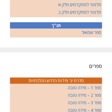
תלמוד למתקדמים חלק א
תלמוד למתקדמים חלק ב
תנ"ך
ספר שמואל
ספרים
סדרת יג' מידות הדרש ההלכתיות
ספר 1 – מידה טובה
ספר 2 – מידה טובה
ספר 3 – מידה טובה
ספר 4 – מידה טובה