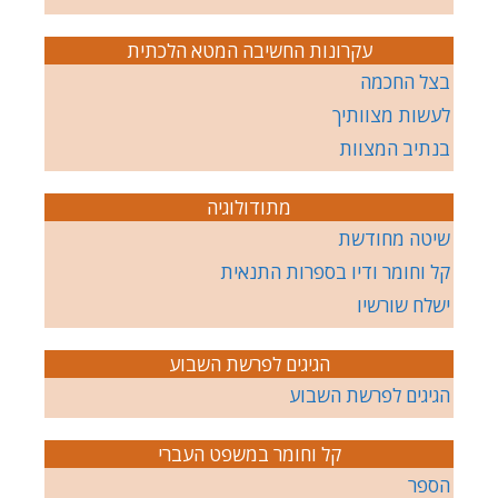
עקרונות החשיבה המטא הלכתית
בצל החכמה
לעשות מצוותיך
בנתיב המצוות
מתודולוגיה
שיטה מחודשת
קל וחומר ודיו בספרות התנאית
ישלח שורשיו
הגיגים לפרשת השבוע
הגיגים לפרשת השבוע
קל וחומר במשפט העברי
הספר