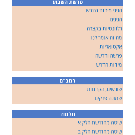
פרשת השבוע
הגיגי מידות הדרש
הגיגים
רלוונטיות בקצרה
מה זה אומר לנו
אקטואליות
פרשה ודרשה
מידות הדרש
רמב"ם
שורשים, הקדמות
שמונה פרקים
תלמוד
שיטה מחודשת חלק א
שיטה מחודשת חלק ב