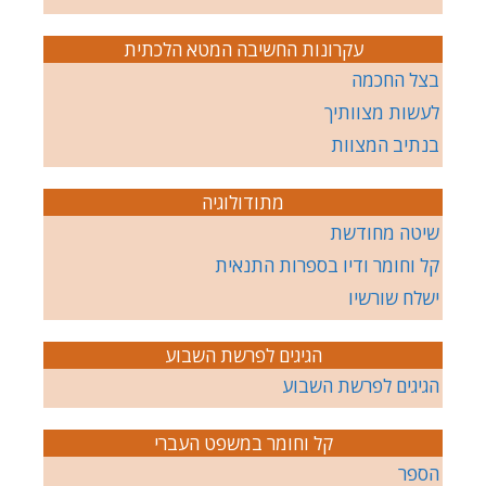
עקרונות החשיבה המטא הלכתית
בצל החכמה
לעשות מצוותיך
בנתיב המצוות
מתודולוגיה
שיטה מחודשת
קל וחומר ודיו בספרות התנאית
ישלח שורשיו
הגיגים לפרשת השבוע
הגיגים לפרשת השבוע
קל וחומר במשפט העברי
הספר