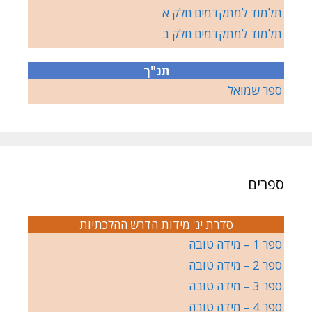
תלמוד למתקדמים חלק א
תלמוד למתקדמים חלק ב
תנ"ך
ספר שמואל
ספרים
סדרת יג' מידות הדרש ההלכתיות
ספר 1 – מידה טובה
ספר 2 – מידה טובה
ספר 3 – מידה טובה
ספר 4 – מידה טובה