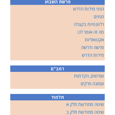
פרשת השבוע
הגיגי מידות הדרש
הגיגים
רלוונטיות בקצרה
מה זה אומר לנו
אקטואליות
פרשה ודרשה
מידות הדרש
רמב"ם
שורשים, הקדמות
שמונה פרקים
תלמוד
שיטה מחודשת חלק א
שיטה מחודשת חלק ב