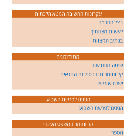
עקרונות החשיבה המטא הלכתית
בצל החכמה
לעשות מצוותיך
בנתיב המצוות
מתודולוגיה
שיטה מחודשת
קל וחומר ודיו בספרות התנאית
ישלח שורשיו
הגיגים לפרשת השבוע
הגיגים לפרשת השבוע
קל וחומר במשפט העברי
הספר