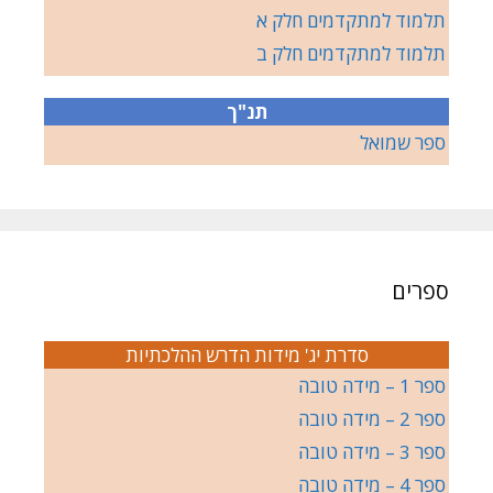
תלמוד למתקדמים חלק א
תלמוד למתקדמים חלק ב
תנ"ך
ספר שמואל
ספרים
סדרת יג' מידות הדרש ההלכתיות
ספר 1 – מידה טובה
ספר 2 – מידה טובה
ספר 3 – מידה טובה
ספר 4 – מידה טובה