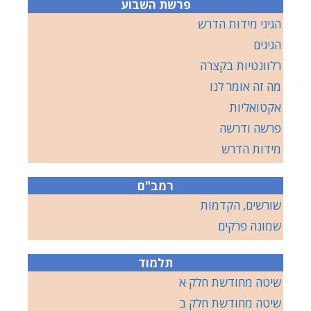
פרשת השבוע
הגיגי מידות הדרש
הגיגים
רלוונטיות בקצרה
מה זה אומר לנו
אקטואליות
פרשה ודרשה
מידות הדרש
רמב"ם
שורשים, הקדמות
שמונה פרקים
תלמוד
שיטה מחודשת חלק א
שיטה מחודשת חלק ב