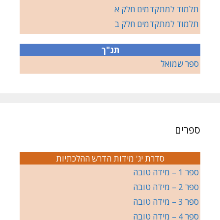
תלמוד למתקדמים חלק א
תלמוד למתקדמים חלק ב
תנ"ך
ספר שמואל
ספרים
סדרת יג' מידות הדרש ההלכתיות
ספר 1 – מידה טובה
ספר 2 – מידה טובה
ספר 3 – מידה טובה
ספר 4 – מידה טובה