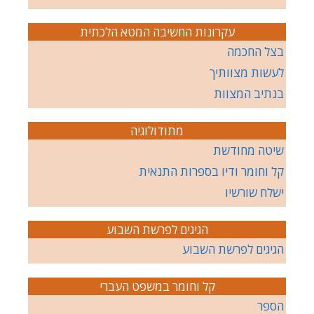
עקרונות החשיבה המטא הלכתית
בצל החכמה
לעשות מצוותיך
בנתיב המצוות
מתודולוגיה
שיטה מחודשת
קל וחומר ודיו בספרות התנאית
ישלח שורשיו
הגיגים לפרשת השבוע
הגיגים לפרשת השבוע
קל וחומר במשפט העברי
הספר