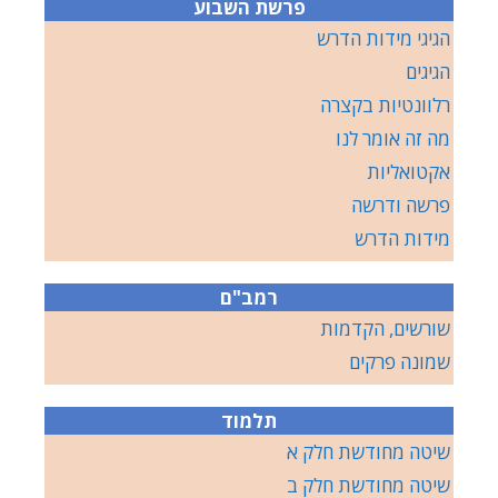
פרשת השבוע
הגיגי מידות הדרש
הגיגים
רלוונטיות בקצרה
מה זה אומר לנו
אקטואליות
פרשה ודרשה
מידות הדרש
רמב"ם
שורשים, הקדמות
שמונה פרקים
תלמוד
שיטה מחודשת חלק א
שיטה מחודשת חלק ב