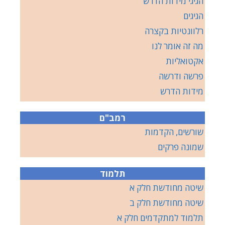
הגיגי מידות הדרש
הגיגים
רלוונטיות בקצרה
מה זה אומר לנו
אקטואליות
פרשה ודרשה
מידות הדרש
רמב"ם
שורשים, הקדמות
שמונה פרקים
תלמוד
שיטה מחודשת חלק א
שיטה מחודשת חלק ב
תלמוד למתקדמים חלק א