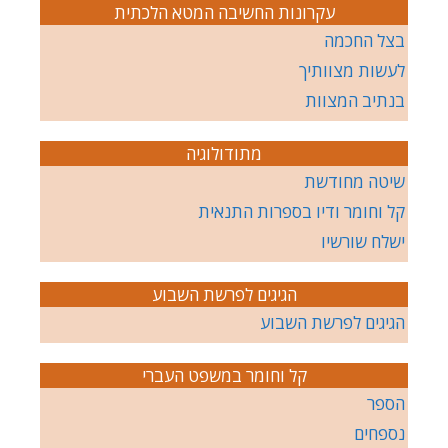
עקרונות החשיבה המטא הלכתית
בצל החכמה
לעשות מצוותיך
בנתיב המצוות
מתודולוגיה
שיטה מחודשת
קל וחומר ודיו בספרות התנאית
ישלח שורשיו
הגיגים לפרשת השבוע
הגיגים לפרשת השבוע
קל וחומר במשפט העברי
הספר
נספחים