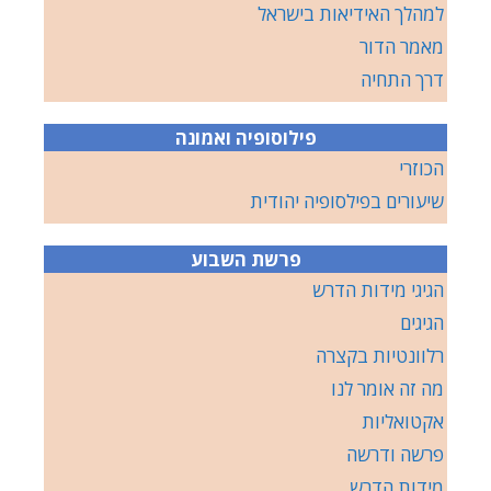
למהלך האידיאות בישראל
מאמר הדור
דרך התחיה
פילוסופיה ואמונה
הכוזרי
שיעורים בפילסופיה יהודית
פרשת השבוע
הגיגי מידות הדרש
הגיגים
רלוונטיות בקצרה
מה זה אומר לנו
אקטואליות
פרשה ודרשה
מידות הדרש