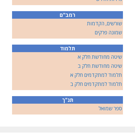
רמב"ם
שורשים, הקדמות
שמונה פרקים
תלמוד
שיטה מחודשת חלק א
שיטה מחודשת חלק ב
תלמוד למתקדמים חלק א
תלמוד למתקדמים חלק ב
תנ"ך
ספר שמואל