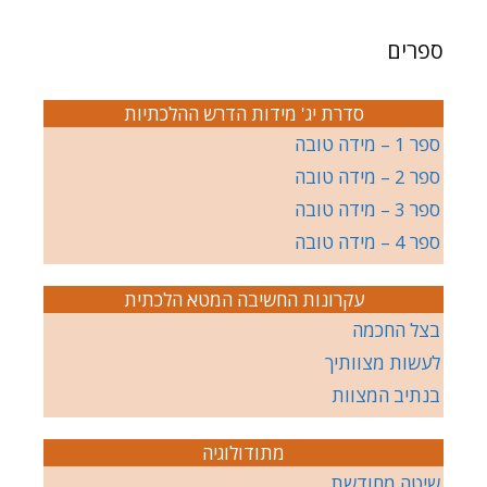
ספרים
סדרת יג' מידות הדרש ההלכתיות
ספר 1 – מידה טובה
ספר 2 – מידה טובה
ספר 3 – מידה טובה
ספר 4 – מידה טובה
עקרונות החשיבה המטא הלכתית
בצל החכמה
לעשות מצוותיך
בנתיב המצוות
מתודולוגיה
שיטה מחודשת