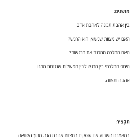
מושגים:
בין אהבת תכונה לאהבת אדם
האם יש מצוות שנשואן הוא הרגש?
האם ההלכה ממכנת את הרגשות?
היחס ההלכתי בין הרגש לבין הפעולות שנגזרות ממנו.
אהבה ותאווה.
תקציר:
במאמרנו השבוע אנו עוסקים במצוות אהבת הגר. מתוך השוואה