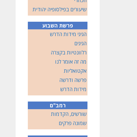
הכוזרי
שיעורים בפילסופיה יהודית
פרשת השבוע
הגיגי מידות הדרש
הגיגים
רלוונטיות בקצרה
מה זה אומר לנו
אקטואליות
פרשה ודרשה
מידות הדרש
רמב"ם
שורשים, הקדמות
שמונה פרקים