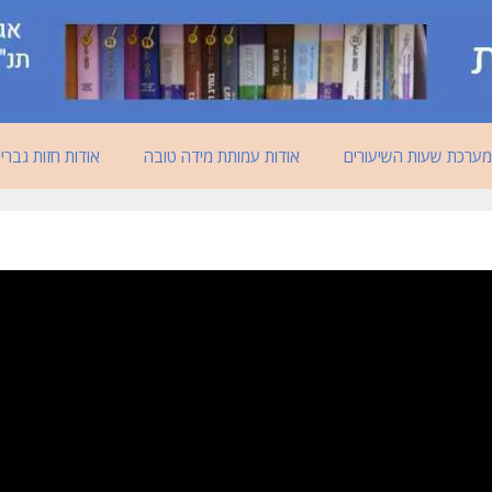
מערכת שעות השיעורים
אודות עמותת מידה טובה
אודות חזות גברי