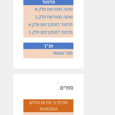
תלמוד
שיטה מחודשת חלק א
שיטה מחודשת חלק ב
תלמוד למתקדמים חלק א
תלמוד למתקדמים חלק ב
תנ"ך
ספר שמואל
ספרים
סדרת יג' מידות הדרש
ההלכתיות