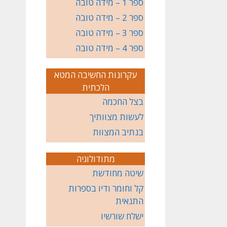
ספר 1 – מידה טובה
ספר 2 – מידה טובה
ספר 3 – מידה טובה
ספר 4 – מידה טובה
עקרונות החשיבה המטא
הלכתית
בצל החכמה
לעשות מצוותיך
בנתיב המצוות
מתודולוגיה
שיטה מחודשת
קל וחומר ודיו בספרות
התנאית
ישלח שורשיו