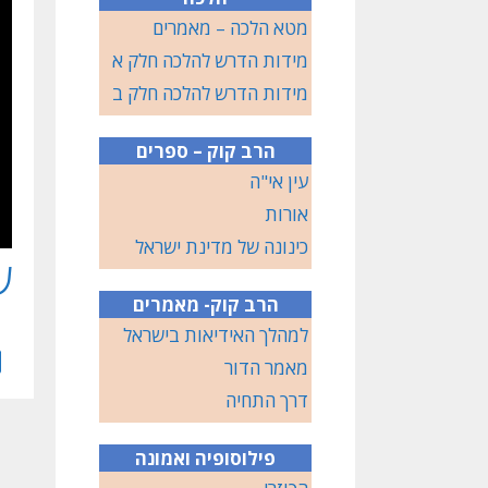
מטא הלכה – מאמרים
מידות הדרש להלכה חלק א
מידות הדרש להלכה חלק ב
הרב קוק – ספרים
עין אי"ה
אורות
כינונה של מדינת ישראל
ש
הרב קוק- מאמרים
למהלך האידיאות בישראל
מאמר הדור
דרך התחיה
פילוסופיה ואמונה