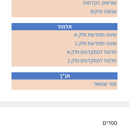
שורשים, הקדמות
שמונה פרקים
תלמוד
שיטה מחודשת חלק א
שיטה מחודשת חלק ב
תלמוד למתקדמים חלק א
תלמוד למתקדמים חלק ב
תנ"ך
ספר שמואל
ספרים