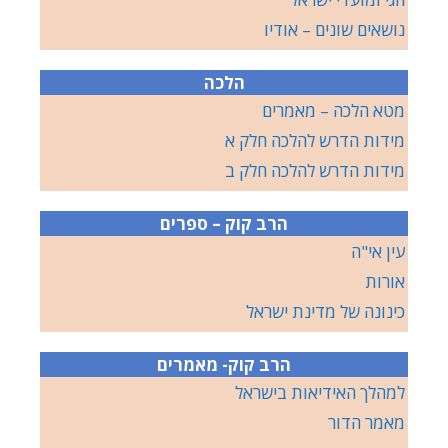
נושאים שונים – אודיו
הלכה
מטא הלכה – מאמרים
מידות הדרש להלכה חלק א
מידות הדרש להלכה חלק ב
הרב קוק – ספרים
עין אי"ה
אורות
כינונה של מדינת ישראל
הרב קוק- מאמרים
למהלך האידיאות בישראל
מאמר הדור