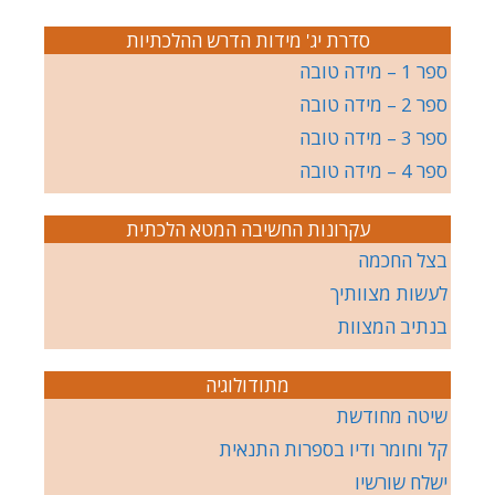
סדרת יג' מידות הדרש ההלכתיות
ספר 1 – מידה טובה
ספר 2 – מידה טובה
ספר 3 – מידה טובה
ספר 4 – מידה טובה
עקרונות החשיבה המטא הלכתית
בצל החכמה
לעשות מצוותיך
בנתיב המצוות
מתודולוגיה
שיטה מחודשת
קל וחומר ודיו בספרות התנאית
ישלח שורשיו