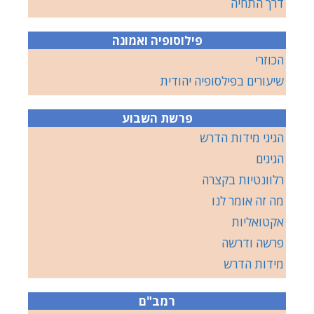
דרך התחיה
פילוסופיה ואמונה
הכוזרי
שיעורים בפילסופיה יהודית
פרשת השבוע
הגיגי מידות הדרש
הגיגים
רלוונטיות בקצרה
מה זה אומר לנו
אקטואליות
פרשה ודרשה
מידות הדרש
רמב"ם