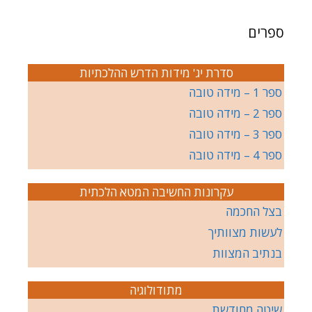
ספרים
סדרת יג' מידות הדרש ההלכתיות
ספר 1 – מידה טובה
ספר 2 – מידה טובה
ספר 3 – מידה טובה
ספר 4 – מידה טובה
עקרונות החשיבה המטא הלכתית
בצל החכמה
לעשות מצוותיך
בנתיב המצוות
מתודולוגיה
שיטה מחודשת