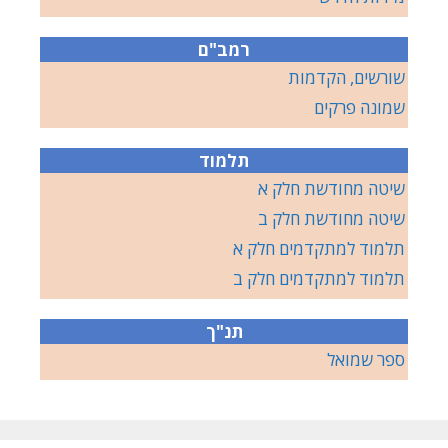
רמב"ם
שורשים, הקדמות
שמונה פרקים
תלמוד
שיטה מחודשת חלק א
שיטה מחודשת חלק ב
תלמוד למתקדמים חלק א
תלמוד למתקדמים חלק ב
תנ"ך
ספר שמואל