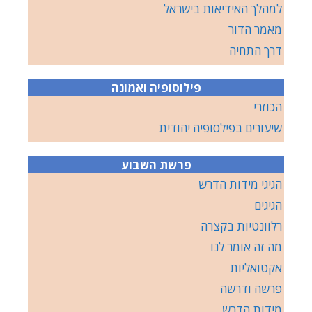
למהלך האידיאות בישראל
מאמר הדור
דרך התחיה
פילוסופיה ואמונה
הכוזרי
שיעורים בפילסופיה יהודית
פרשת השבוע
הגיגי מידות הדרש
הגיגים
רלוונטיות בקצרה
מה זה אומר לנו
אקטואליות
פרשה ודרשה
מידות הדרש