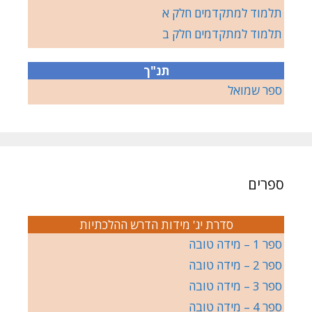
תלמוד למתקדמים חלק א
תלמוד למתקדמים חלק ב
תנ"ך
ספר שמואל
ספרים
סדרת יג' מידות הדרש ההלכתיות
ספר 1 – מידה טובה
ספר 2 – מידה טובה
ספר 3 – מידה טובה
ספר 4 – מידה טובה