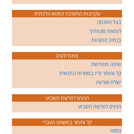
עקרונות החשיבה המטא הלכתית
בצל החכמה
לעשות מצוותיך
בנתיב המצוות
מתודולוגיה
שיטה מחודשת
קל וחומר ודיו בספרות התנאית
ישלח שורשיו
הגיגים לפרשת השבוע
הגיגים לפרשת השבוע
קל וחומר במשפט העברי
הספר