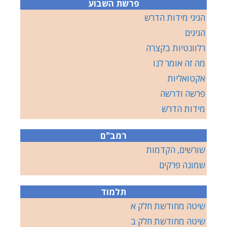
פרשת השבוע
הגיגי מידות הדרש
הגיגים
רלוונטיות בקצרה
מה זה אומר לנו
אקטואליות
פרשה ודרשה
מידות הדרש
רמב"ם
שורשים, הקדמות
שמונה פרקים
תלמוד
שיטה מחודשת חלק א
שיטה מחודשת חלק ב