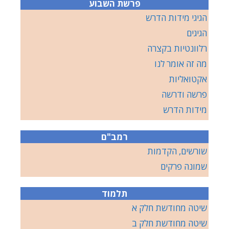
פרשת השבוע
הגיגי מידות הדרש
הגיגים
רלוונטיות בקצרה
מה זה אומר לנו
אקטואליות
פרשה ודרשה
מידות הדרש
רמב"ם
שורשים, הקדמות
שמונה פרקים
תלמוד
שיטה מחודשת חלק א
שיטה מחודשת חלק ב