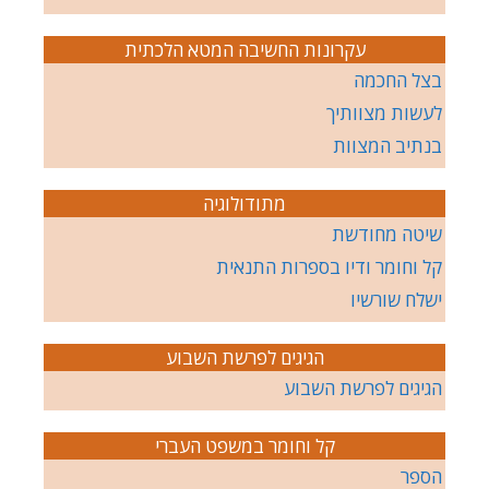
עקרונות החשיבה המטא הלכתית
בצל החכמה
לעשות מצוותיך
בנתיב המצוות
מתודולוגיה
שיטה מחודשת
קל וחומר ודיו בספרות התנאית
ישלח שורשיו
הגיגים לפרשת השבוע
הגיגים לפרשת השבוע
קל וחומר במשפט העברי
הספר