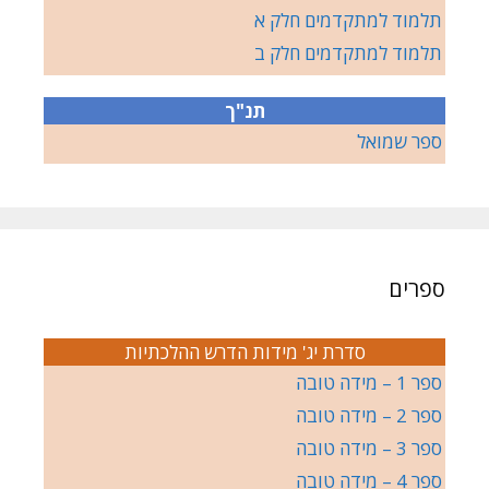
תלמוד למתקדמים חלק א
תלמוד למתקדמים חלק ב
תנ"ך
ספר שמואל
ספרים
סדרת יג' מידות הדרש ההלכתיות
ספר 1 – מידה טובה
ספר 2 – מידה טובה
ספר 3 – מידה טובה
ספר 4 – מידה טובה