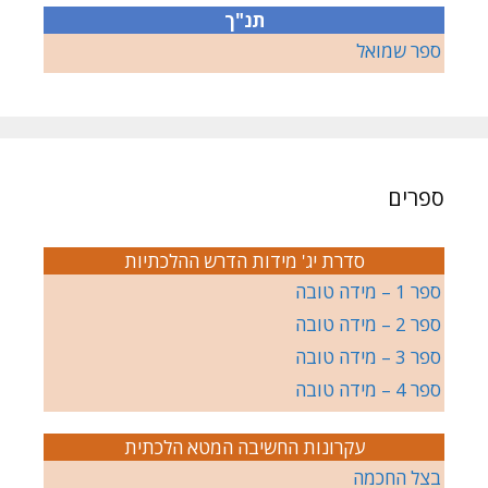
תנ"ך
ספר שמואל
ספרים
סדרת יג' מידות הדרש ההלכתיות
ספר 1 – מידה טובה
ספר 2 – מידה טובה
ספר 3 – מידה טובה
ספר 4 – מידה טובה
עקרונות החשיבה המטא הלכתית
בצל החכמה