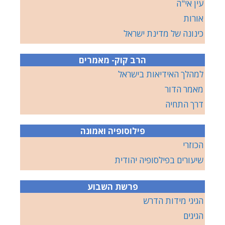
עין אי"ה
אורות
כינונה של מדינת ישראל
הרב קוק- מאמרים
למהלך האידיאות בישראל
מאמר הדור
דרך התחיה
פילוסופיה ואמונה
הכוזרי
שיעורים בפילסופיה יהודית
פרשת השבוע
הגיגי מידות הדרש
הגיגים