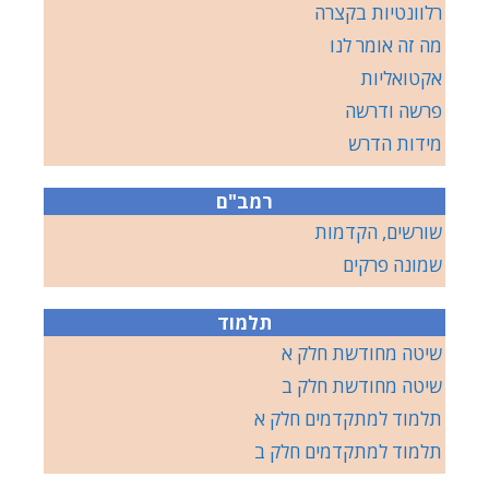
רלוונטיות בקצרה
מה זה אומר לנו
אקטואליות
פרשה ודרשה
מידות הדרש
רמב"ם
שורשים, הקדמות
שמונה פרקים
תלמוד
שיטה מחודשת חלק א
שיטה מחודשת חלק ב
תלמוד למתקדמים חלק א
תלמוד למתקדמים חלק ב