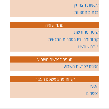
לעשות מצוותיך
בנתיב המצוות
מתודולוגיה
שיטה מחודשת
קל וחומר ודיו בספרות התנאית
ישלח שורשיו
הגיגים לפרשת השבוע
הגיגים לפרשת השבוע
קל וחומר במשפט העברי
הספר
נספחים