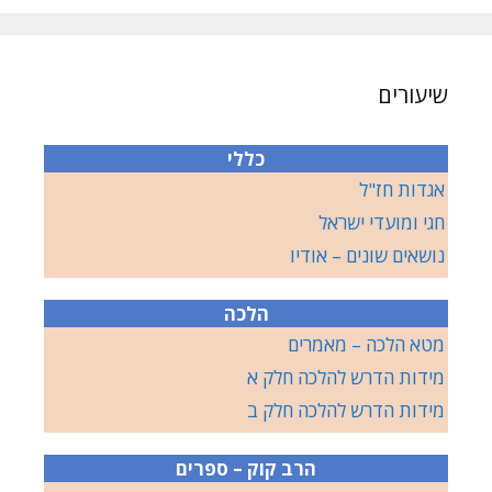
שיעורים
כללי
אגדות חז"ל
חגי ומועדי ישראל
נושאים שונים – אודיו
הלכה
מטא הלכה – מאמרים
מידות הדרש להלכה חלק א
מידות הדרש להלכה חלק ב
הרב קוק – ספרים