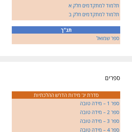
תלמוד למתקדמים חלק א
תלמוד למתקדמים חלק ב
תנ"ך
ספר שמואל
ספרים
סדרת יג' מידות הדרש ההלכתיות
ספר 1 – מידה טובה
ספר 2 – מידה טובה
ספר 3 – מידה טובה
ספר 4 – מידה טובה