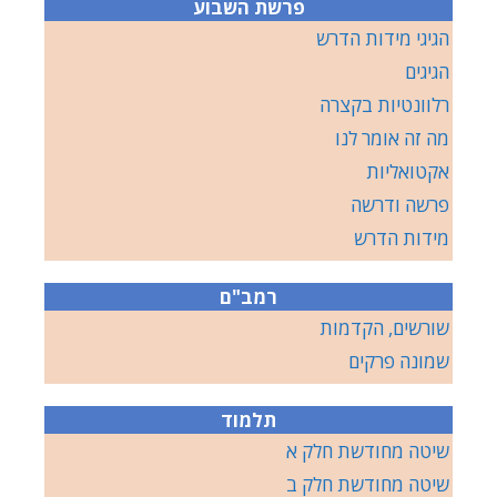
פרשת השבוע
הגיגי מידות הדרש
הגיגים
רלוונטיות בקצרה
מה זה אומר לנו
אקטואליות
פרשה ודרשה
מידות הדרש
רמב"ם
שורשים, הקדמות
שמונה פרקים
תלמוד
שיטה מחודשת חלק א
שיטה מחודשת חלק ב