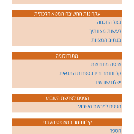
עקרונות החשיבה המטא הלכתית
בצל החכמה
לעשות מצוותיך
בנתיב המצוות
מתודולוגיה
שיטה מחודשת
קל וחומר ודיו בספרות התנאית
ישלח שורשיו
הגיגים לפרשת השבוע
הגיגים לפרשת השבוע
קל וחומר במשפט העברי
הספר