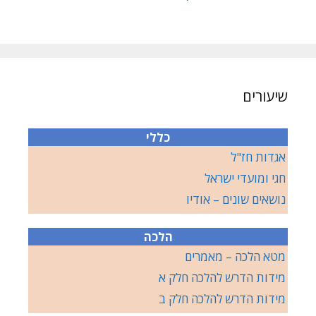
שיעורים
כללי
אגדות חז"ל
חגי ומועדי ישראל
נושאים שונים – אודיו
הלכה
מטא הלכה – מאמרים
מידות הדרש להלכה חלק א
מידות הדרש להלכה חלק ב