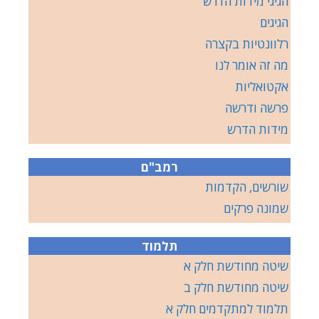
הגיגי מידות הדרש
הגיגים
רלוונטיות בקצרה
מה זה אומר לנו
אקטואליות
פרשה ודרשה
מידות הדרש
רמב"ם
שורשים, הקדמות
שמונה פרקים
תלמוד
שיטה מחודשת חלק א
שיטה מחודשת חלק ב
תלמוד למתקדמים חלק א