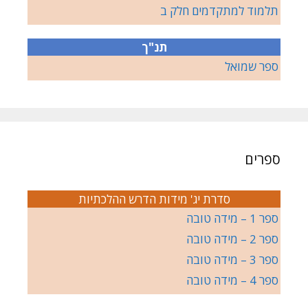
תלמוד למתקדמים חלק ב
תנ"ך
ספר שמואל
ספרים
סדרת יג' מידות הדרש ההלכתיות
ספר 1 – מידה טובה
ספר 2 – מידה טובה
ספר 3 – מידה טובה
ספר 4 – מידה טובה