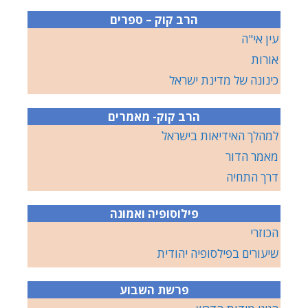
הרב קוק – ספרים
עין אי"ה
אורות
כינונה של מדינת ישראל
הרב קוק- מאמרים
למהלך האידיאות בישראל
מאמר הדור
דרך התחיה
פילוסופיה ואמונה
הכוזרי
שיעורים בפילסופיה יהודית
פרשת השבוע