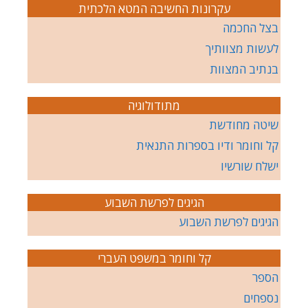
עקרונות החשיבה המטא הלכתית
בצל החכמה
לעשות מצוותיך
בנתיב המצוות
מתודולוגיה
שיטה מחודשת
קל וחומר ודיו בספרות התנאית
ישלח שורשיו
הגיגים לפרשת השבוע
הגיגים לפרשת השבוע
קל וחומר במשפט העברי
הספר
נספחים