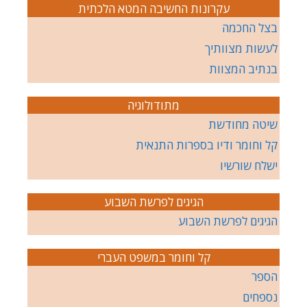
עקרונות החשיבה המטא הלכתית
בצל החכמה
לעשות מצוותיך
בנתיב המצוות
מתודולוגיה
שיטה מחודשת
קל וחומר ודיו בספרות התנאית
ישלח שורשיו
הגיגים לפרשת השבוע
הגיגים לפרשת השבוע
קל וחומר במשפט העברי
הספר
נספחים