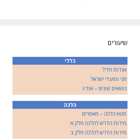
שיעורים
כללי
אגדות חז"ל
חגי ומועדי ישראל
נושאים שונים – אודיו
הלכה
מטא הלכה – מאמרים
מידות הדרש להלכה חלק א
מידות הדרש להלכה חלק ב