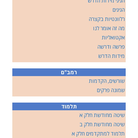
הגיגי מידות הדרש
הגיגים
רלוונטיות בקצרה
מה זה אומר לנו
אקטואליות
פרשה ודרשה
מידות הדרש
רמב"ם
שורשים, הקדמות
שמונה פרקים
תלמוד
שיטה מחודשת חלק א
שיטה מחודשת חלק ב
תלמוד למתקדמים חלק א