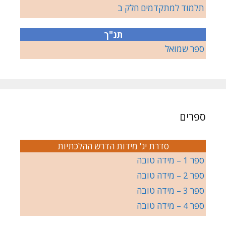
תלמוד למתקדמים חלק ב
תנ"ך
ספר שמואל
ספרים
סדרת יג' מידות הדרש ההלכתיות
ספר 1 – מידה טובה
ספר 2 – מידה טובה
ספר 3 – מידה טובה
ספר 4 – מידה טובה