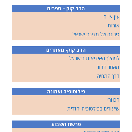
הרב קוק – ספרים
עין אי"ה
אורות
כינונה של מדינת ישראל
הרב קוק- מאמרים
למהלך האידיאות בישראל
מאמר הדור
דרך התחיה
פילוסופיה ואמונה
הכוזרי
שיעורים בפילסופיה יהודית
פרשת השבוע