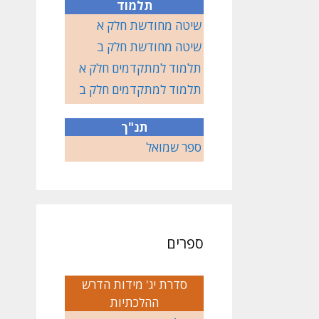
תלמוד
שיטה מחודשת חלק א
שיטה מחודשת חלק ב
תלמוד למתקדמים חלק א
תלמוד למתקדמים חלק ב
תנ"ך
ספר שמואל
ספרים
סדרת יג' מידות הדרש
ההלכתיות