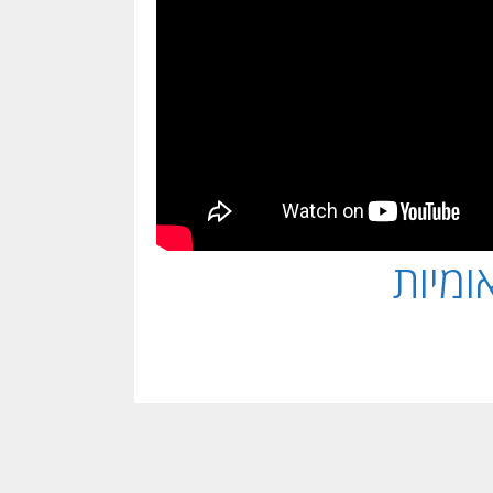
ומיות