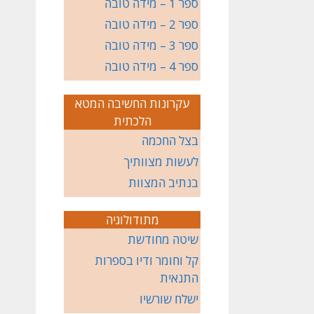
ספר 1 – מידה טובה
ספר 2 – מידה טובה
ספר 3 – מידה טובה
ספר 4 – מידה טובה
עקרונות החשיבה המטא
הלכתית
בצל החכמה
לעשות מצוותיך
בנתיב המצוות
מתודולוגיה
שיטה מחודשת
קל וחומר ודיו בספרות
התנאית
ישלח שורשיו