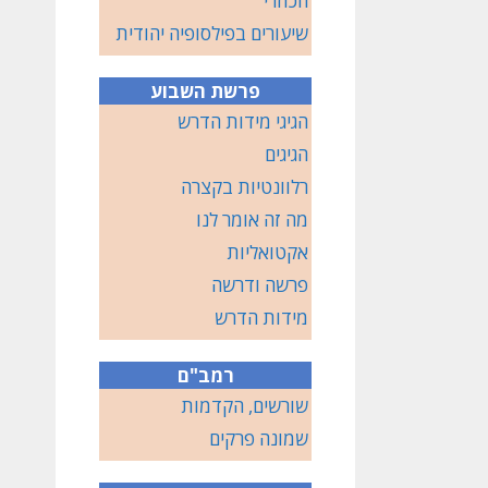
הכוזרי
שיעורים בפילסופיה יהודית
פרשת השבוע
הגיגי מידות הדרש
הגיגים
רלוונטיות בקצרה
מה זה אומר לנו
אקטואליות
פרשה ודרשה
מידות הדרש
רמב"ם
שורשים, הקדמות
שמונה פרקים