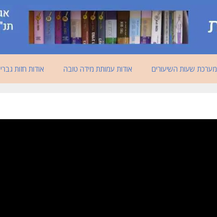
מערכת שעות השיעורים
אודות עמותת מידה טובה
אודות חזות גברי