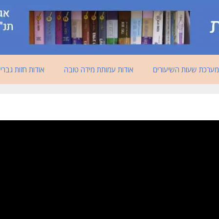
מערכת שעות השיעורים
אודות עמותת מידה טובה
אודות חזות גברי