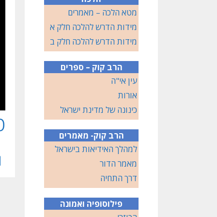
מטא הלכה – מאמרים
מידות הדרש להלכה חלק א
מידות הדרש להלכה חלק ב
הרב קוק – ספרים
עין אי"ה
אורות
כינונה של מדינת ישראל
ט
הרב קוק- מאמרים
למהלך האידיאות בישראל
מאמר הדור
דרך התחיה
פילוסופיה ואמונה