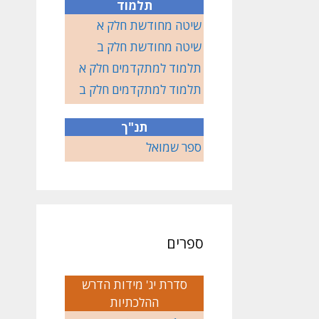
תלמוד
שיטה מחודשת חלק א
שיטה מחודשת חלק ב
תלמוד למתקדמים חלק א
תלמוד למתקדמים חלק ב
תנ"ך
ספר שמואל
ספרים
סדרת יג' מידות הדרש
ההלכתיות