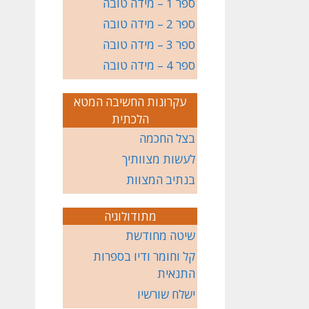
ספר 1 – מידה טובה
ספר 2 – מידה טובה
ספר 3 – מידה טובה
ספר 4 – מידה טובה
עקרונות החשיבה המטא
הלכתית
בצל החכמה
לעשות מצוותיך
בנתיב המצוות
מתודולוגיה
שיטה מחודשת
קל וחומר ודיו בספרות
התנאית
ישלח שורשיו