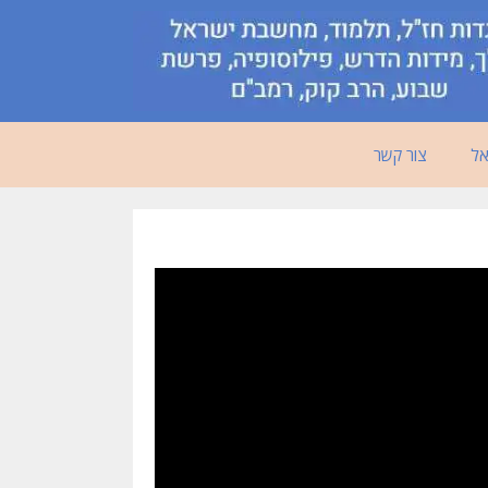
אל
צור קשר