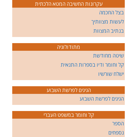
עקרונות החשיבה המטא הלכתית
בצל החכמה
לעשות מצוותיך
בנתיב המצוות
מתודולוגיה
שיטה מחודשת
קל וחומר ודיו בספרות התנאית
ישלח שורשיו
הגיגים לפרשת השבוע
הגיגים לפרשת השבוע
קל וחומר במשפט העברי
הספר
נספחים