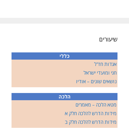
שיעורים
כללי
אגדות חז"ל
חגי ומועדי ישראל
נושאים שונים – אודיו
הלכה
מטא הלכה – מאמרים
מידות הדרש להלכה חלק א
מידות הדרש להלכה חלק ב