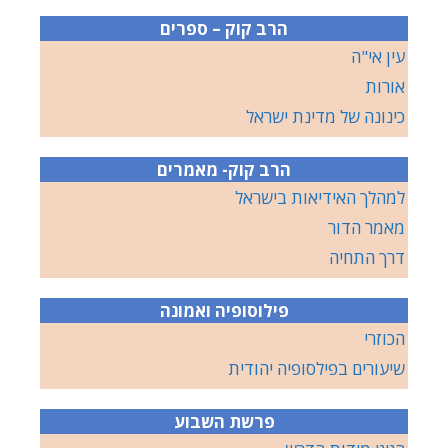
הרב קוק – ספרים
עין אי"ה
אורות
כינונה של מדינת ישראל
הרב קוק- מאמרים
למהלך האידיאות בישראל
מאמר הדור
דרך התחיה
פילוסופיה ואמונה
הכוזרי
שיעורים בפילסופיה יהודית
פרשת השבוע