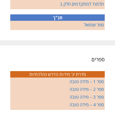
תלמוד למתקדמים חלק ב
תנ"ך
ספר שמואל
ספרים
סדרת יג' מידות הדרש ההלכתיות
ספר 1 – מידה טובה
ספר 2 – מידה טובה
ספר 3 – מידה טובה
ספר 4 – מידה טובה