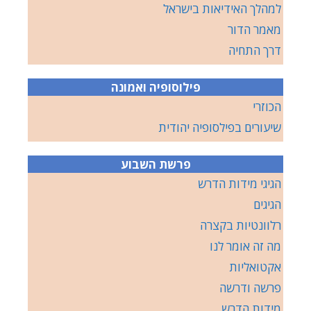
למהלך האידיאות בישראל
מאמר הדור
דרך התחיה
פילוסופיה ואמונה
הכוזרי
שיעורים בפילסופיה יהודית
פרשת השבוע
הגיגי מידות הדרש
הגיגים
רלוונטיות בקצרה
מה זה אומר לנו
אקטואליות
פרשה ודרשה
מידות הדרש