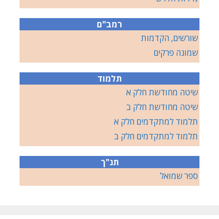
רמב"ם
שורשים, הקדמות
שמונה פרקים
תלמוד
שיטה מחודשת חלק א
שיטה מחודשת חלק ב
תלמוד למתקדמים חלק א
תלמוד למתקדמים חלק ב
תנ"ך
ספר שמואל