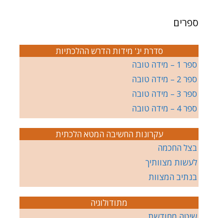
ספרים
סדרת יג' מידות הדרש ההלכתיות
ספר 1 – מידה טובה
ספר 2 – מידה טובה
ספר 3 – מידה טובה
ספר 4 – מידה טובה
עקרונות החשיבה המטא הלכתית
בצל החכמה
לעשות מצוותיך
בנתיב המצוות
מתודולוגיה
שיטה מחודשת