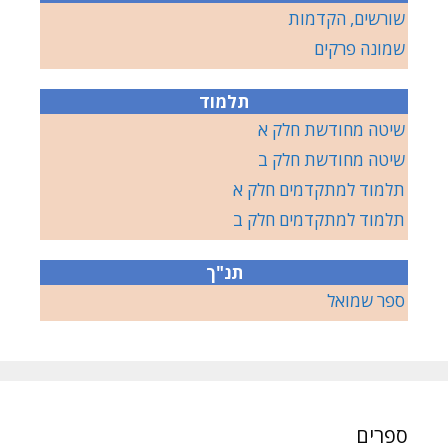
שורשים, הקדמות
שמונה פרקים
תלמוד
שיטה מחודשת חלק א
שיטה מחודשת חלק ב
תלמוד למתקדמים חלק א
תלמוד למתקדמים חלק ב
תנ"ך
ספר שמואל
ספרים