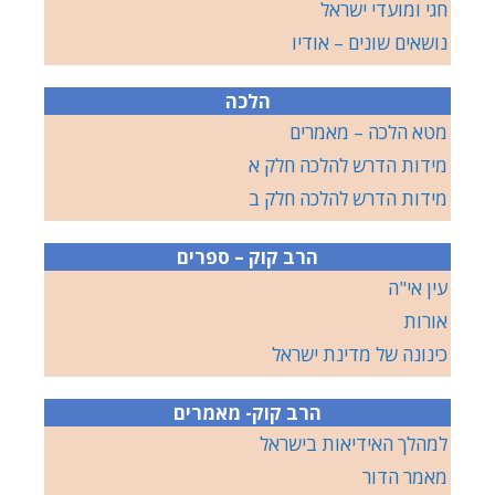
חגי ומועדי ישראל
נושאים שונים – אודיו
הלכה
מטא הלכה – מאמרים
מידות הדרש להלכה חלק א
מידות הדרש להלכה חלק ב
הרב קוק – ספרים
עין אי"ה
אורות
כינונה של מדינת ישראל
הרב קוק- מאמרים
למהלך האידיאות בישראל
מאמר הדור