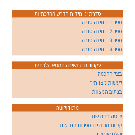
סדרת יג' מידות הדרש ההלכתיות
ספר 1 – מידה טובה
ספר 2 – מידה טובה
ספר 3 – מידה טובה
ספר 4 – מידה טובה
עקרונות החשיבה המטא הלכתית
בצל החכמה
לעשות מצוותיך
בנתיב המצוות
מתודולוגיה
שיטה מחודשת
קל וחומר ודיו בספרות התנאית
ישלח שורשיו