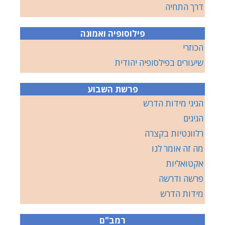
דרך התחיה
פילוסופיה ואמונה
הכוזרי
שיעורים בפילסופיה יהודית
פרשת השבוע
הגיגי מידות הדרש
הגיגים
רלוונטיות בקצרה
מה זה אומר לנו
אקטואליות
פרשה ודרשה
מידות הדרש
רמב"ם