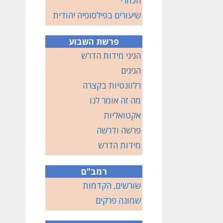
הכוזרי
שיעורים בפילסופיה יהודית
פרשת השבוע
הגיגי מידות הדרש
הגיגים
רלוונטיות בקצרה
מה זה אומר לנו
אקטואליות
פרשה ודרשה
מידות הדרש
רמב"ם
שורשים, הקדמות
שמונה פרקים