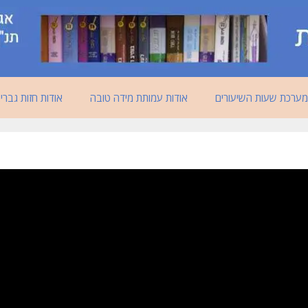
מערכת שעות השיעורים
אודות עמותת מידה טובה
אודות חזות גברי