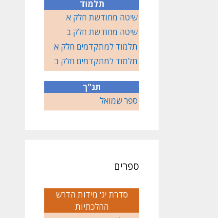
תלמוד
שיטה מחודשת חלק א
שיטה מחודשת חלק ב
תלמוד למתקדמים חלק א
תלמוד למתקדמים חלק ב
תנ"ך
ספר שמואל
ספרים
סדרת יג' מידות הדרש
ההלכתיות