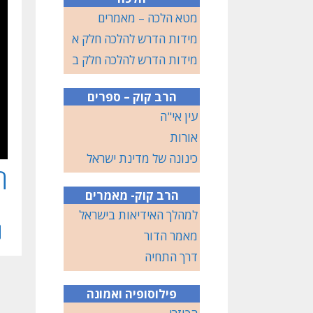
מטא הלכה – מאמרים
מידות הדרש להלכה חלק א
מידות הדרש להלכה חלק ב
הרב קוק – ספרים
עין אי"ה
אורות
כינונה של מדינת ישראל
ח
הרב קוק- מאמרים
למהלך האידיאות בישראל
מאמר הדור
דרך התחיה
פילוסופיה ואמונה