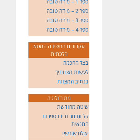
ספר 1 – מידה טובה
ספר 2 – מידה טובה
ספר 3 – מידה טובה
ספר 4 – מידה טובה
עקרונות החשיבה המטא
הלכתית
בצל החכמה
לעשות מצוותיך
בנתיב המצוות
מתודולוגיה
שיטה מחודשת
קל וחומר ודיו בספרות
התנאית
ישלח שורשיו