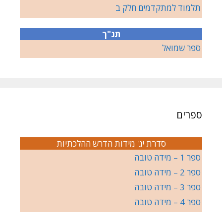
תלמוד למתקדמים חלק ב
תנ"ך
ספר שמואל
ספרים
סדרת יג' מידות הדרש ההלכתיות
ספר 1 – מידה טובה
ספר 2 – מידה טובה
ספר 3 – מידה טובה
ספר 4 – מידה טובה