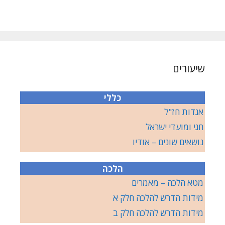
שיעורים
כללי
אגדות חז"ל
חגי ומועדי ישראל
נושאים שונים – אודיו
הלכה
מטא הלכה – מאמרים
מידות הדרש להלכה חלק א
מידות הדרש להלכה חלק ב