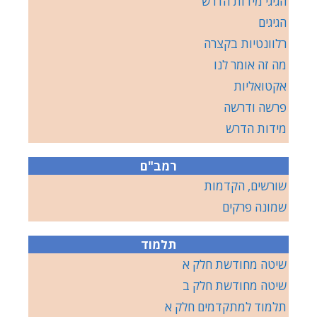
הגיגי מידות הדרש
הגיגים
רלוונטיות בקצרה
מה זה אומר לנו
אקטואליות
פרשה ודרשה
מידות הדרש
רמב"ם
שורשים, הקדמות
שמונה פרקים
תלמוד
שיטה מחודשת חלק א
שיטה מחודשת חלק ב
תלמוד למתקדמים חלק א