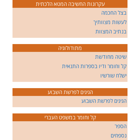
עקרונות החשיבה המטא הלכתית
בצל החכמה
לעשות מצוותיך
בנתיב המצוות
מתודולוגיה
שיטה מחודשת
קל וחומר ודיו בספרות התנאית
ישלח שורשיו
הגיגים לפרשת השבוע
הגיגים לפרשת השבוע
קל וחומר במשפט העברי
הספר
נספחים