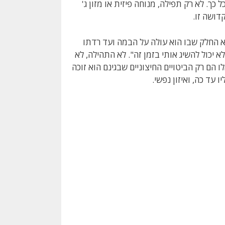
. לא רק תפילה, מנוחה פיזית או מזון ג'
דושה זו.
א החלק שבו הוא עולה על הבמה ועד רדתו
 יכול להשיג אותי בזמן זה". לא התהילה, לא
 הם רק הביטויים החיצוניים שבגינם הוא זוכה
עד כה, ואיזון נפשי.