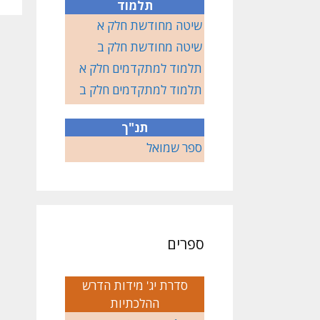
תלמוד
שיטה מחודשת חלק א
שיטה מחודשת חלק ב
תלמוד למתקדמים חלק א
תלמוד למתקדמים חלק ב
תנ"ך
ספר שמואל
ספרים
סדרת יג' מידות הדרש
ההלכתיות