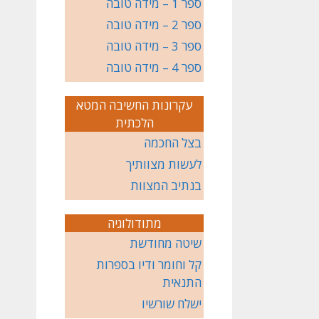
ספר 1 – מידה טובה
ספר 2 – מידה טובה
ספר 3 – מידה טובה
ספר 4 – מידה טובה
עקרונות החשיבה המטא
הלכתית
בצל החכמה
לעשות מצוותיך
בנתיב המצוות
מתודולוגיה
שיטה מחודשת
קל וחומר ודיו בספרות
התנאית
ישלח שורשיו