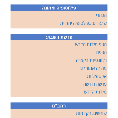
פילוסופיה ואמונה
הכוזרי
שיעורים בפילסופיה יהודית
פרשת השבוע
הגיגי מידות הדרש
הגיגים
רלוונטיות בקצרה
מה זה אומר לנו
אקטואליות
פרשה ודרשה
מידות הדרש
רמב"ם
שורשים, הקדמות