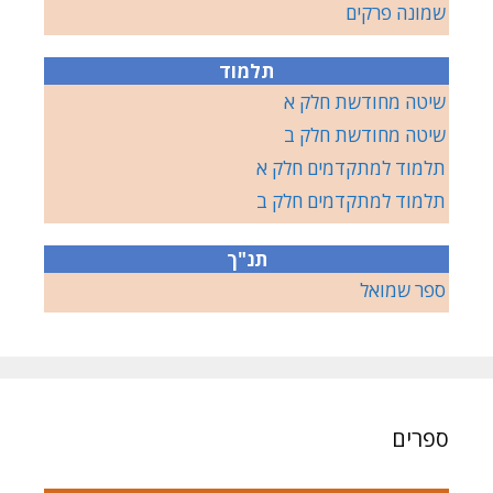
שמונה פרקים
תלמוד
שיטה מחודשת חלק א
שיטה מחודשת חלק ב
תלמוד למתקדמים חלק א
תלמוד למתקדמים חלק ב
תנ"ך
ספר שמואל
ספרים