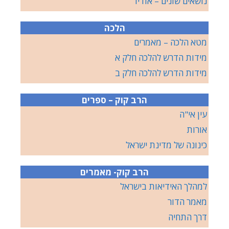
נושאים שונים – אודיו
הלכה
מטא הלכה – מאמרים
מידות הדרש להלכה חלק א
מידות הדרש להלכה חלק ב
הרב קוק – ספרים
עין אי"ה
אורות
כינונה של מדינת ישראל
הרב קוק- מאמרים
למהלך האידיאות בישראל
מאמר הדור
דרך התחיה