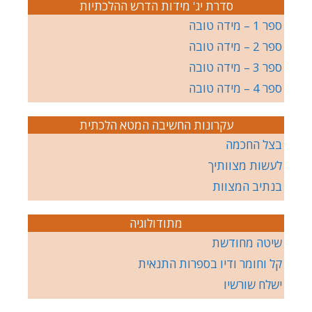
סדרת יג' מידות הדרש ההלכתיות
ספר 1 – מידה טובה
ספר 2 – מידה טובה
ספר 3 – מידה טובה
ספר 4 – מידה טובה
עקרונות החשיבה המטא הלכתית
בצל החכמה
לעשות מצוותיך
בנתיב המצוות
מתודולוגיה
שיטה מחודשת
קל וחומר ודיו בספרות התנאית
ישלח שורשיו