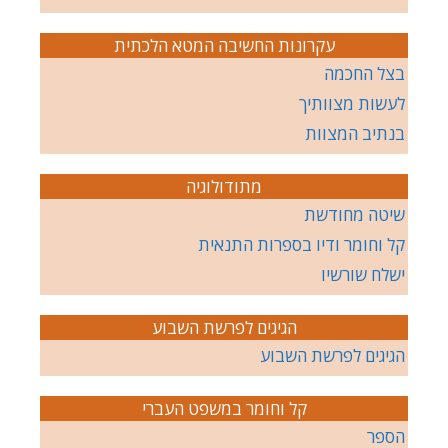
עקרונות החשיבה המטא הלכתית
בצל החכמה
לעשות מצוותיך
בנתיב המצוות
מתודולוגיה
שיטה מחודשת
קל וחומר ודיו בספרות התנאית
ישלח שורשיו
הגיגים לפרשת השבוע
הגיגים לפרשת השבוע
קל וחומר במשפט העברי
הספר