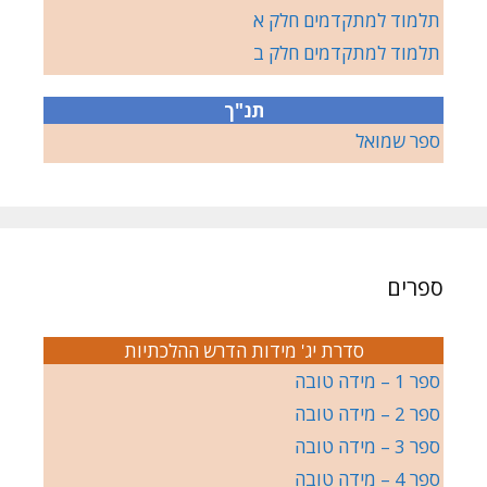
תלמוד למתקדמים חלק א
תלמוד למתקדמים חלק ב
תנ"ך
ספר שמואל
ספרים
סדרת יג' מידות הדרש ההלכתיות
ספר 1 – מידה טובה
ספר 2 – מידה טובה
ספר 3 – מידה טובה
ספר 4 – מידה טובה