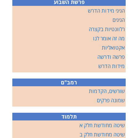
פרשת השבוע
הגיגי מידות הדרש
הגיגים
רלוונטיות בקצרה
מה זה אומר לנו
אקטואליות
פרשה ודרשה
מידות הדרש
רמב"ם
שורשים, הקדמות
שמונה פרקים
תלמוד
שיטה מחודשת חלק א
שיטה מחודשת חלק ב