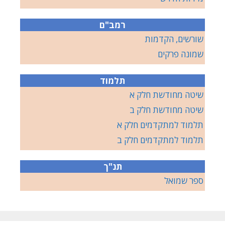
רמב"ם
שורשים, הקדמות
שמונה פרקים
תלמוד
שיטה מחודשת חלק א
שיטה מחודשת חלק ב
תלמוד למתקדמים חלק א
תלמוד למתקדמים חלק ב
תנ"ך
ספר שמואל