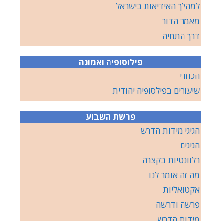
למהלך האידיאות בישראל
מאמר הדור
דרך התחיה
פילוסופיה ואמונה
הכוזרי
שיעורים בפילסופיה יהודית
פרשת השבוע
הגיגי מידות הדרש
הגיגים
רלוונטיות בקצרה
מה זה אומר לנו
אקטואליות
פרשה ודרשה
מידות הדרש