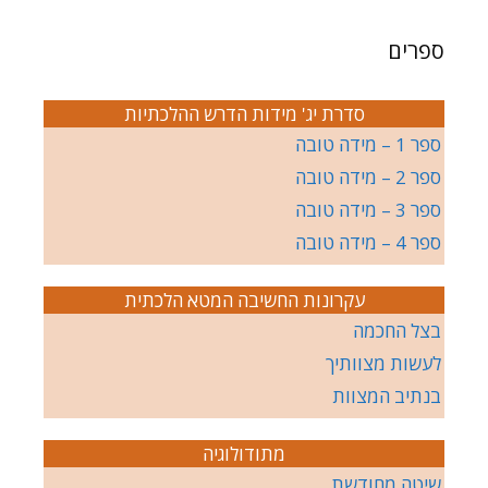
ספרים
סדרת יג' מידות הדרש ההלכתיות
ספר 1 – מידה טובה
ספר 2 – מידה טובה
ספר 3 – מידה טובה
ספר 4 – מידה טובה
עקרונות החשיבה המטא הלכתית
בצל החכמה
לעשות מצוותיך
בנתיב המצוות
מתודולוגיה
שיטה מחודשת