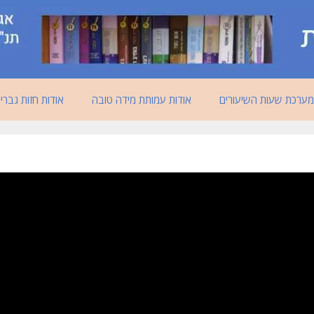
מערכת שעות השיעורים
אודות עמותת מידה טובה
אודות חזות גברי