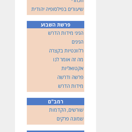
הכוזרי
שיעורים בפילסופיה יהודית
פרשת השבוע
הגיגי מידות הדרש
הגיגים
רלוונטיות בקצרה
מה זה אומר לנו
אקטואליות
פרשה ודרשה
מידות הדרש
רמב"ם
שורשים, הקדמות
שמונה פרקים