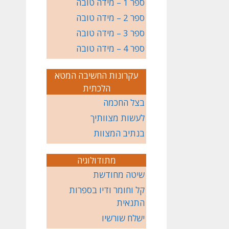
ספר 1 – מידה טובה
ספר 2 – מידה טובה
ספר 3 – מידה טובה
ספר 4 – מידה טובה
עקרונות החשיבה המטא
הלכתית
בצל החכמה
לעשות מצוותיך
בנתיב המצוות
מתודולוגיה
שיטה מחודשת
קל וחומר ודיו בספרות
התנאית
ישלח שורשיו