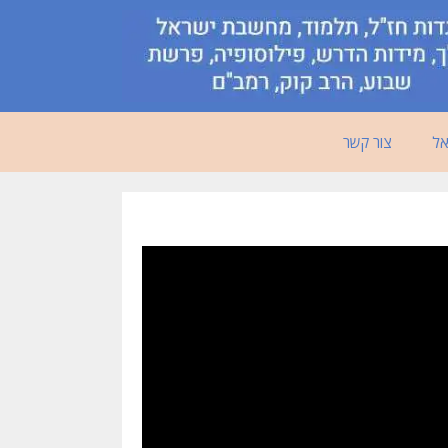
אל
צור קשר