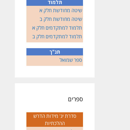
תלמוד
שיטה מחודשת חלק א
שיטה מחודשת חלק ב
תלמוד למתקדמים חלק א
תלמוד למתקדמים חלק ב
תנ"ך
ספר שמואל
ספרים
סדרת יג' מידות הדרש
ההלכתיות