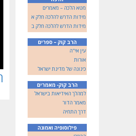
מטא הלכה – מאמרים
מידות הדרש להלכה חלק א
מידות הדרש להלכה חלק ב
הרב קוק – ספרים
עין אי"ה
אורות
כינונה של מדינת ישראל
ה
הרב קוק- מאמרים
למהלך האידיאות בישראל
מאמר הדור
דרך התחיה
פילוסופיה ואמונה