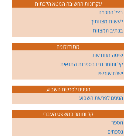
עקרונות החשיבה המטא הלכתית
בצל החכמה
לעשות מצוותיך
בנתיב המצוות
מתודולוגיה
שיטה מחודשת
קל וחומר ודיו בספרות התנאית
ישלח שורשיו
הגיגים לפרשת השבוע
הגיגים לפרשת השבוע
קל וחומר במשפט העברי
הספר
נספחים