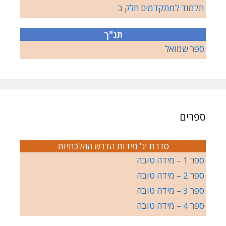
תלמוד למתקדמים חלק ב
תנ"ך
ספר שמואל
ספרים
סדרת יג' מידות הדרש ההלכתיות
ספר 1 – מידה טובה
ספר 2 – מידה טובה
ספר 3 – מידה טובה
ספר 4 – מידה טובה