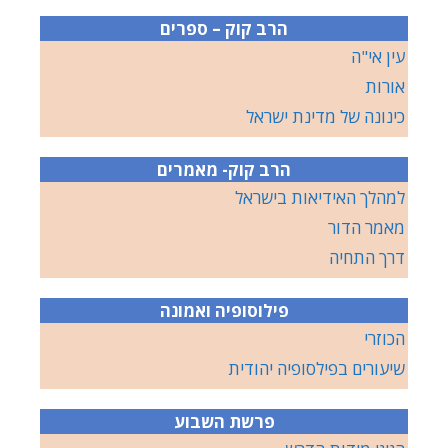
הרב קוק – ספרים
עין אי"ה
אורות
כינונה של מדינת ישראל
הרב קוק- מאמרים
למהלך האידיאות בישראל
מאמר הדור
דרך התחיה
פילוסופיה ואמונה
הכוזרי
שיעורים בפילסופיה יהודית
פרשת השבוע