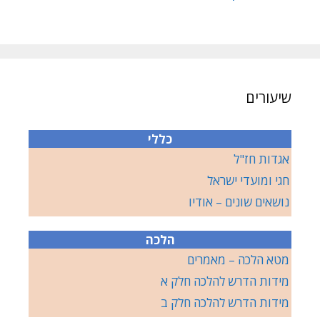
שיעורים
כללי
אגדות חז"ל
חגי ומועדי ישראל
נושאים שונים – אודיו
הלכה
מטא הלכה – מאמרים
מידות הדרש להלכה חלק א
מידות הדרש להלכה חלק ב