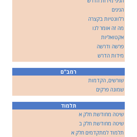
הגיגי מידות הדרש
הגיגים
רלוונטיות בקצרה
מה זה אומר לנו
אקטואליות
פרשה ודרשה
מידות הדרש
רמב"ם
שורשים, הקדמות
שמונה פרקים
תלמוד
שיטה מחודשת חלק א
שיטה מחודשת חלק ב
תלמוד למתקדמים חלק א