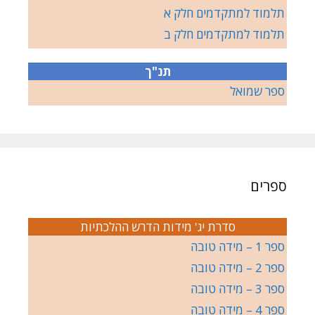
תלמוד למתקדמים חלק א
תלמוד למתקדמים חלק ב
תנ"ך
ספר שמואל
ספרים
סדרת יג' מידות הדרש ההלכתיות
ספר 1 – מידה טובה
ספר 2 – מידה טובה
ספר 3 – מידה טובה
ספר 4 – מידה טובה