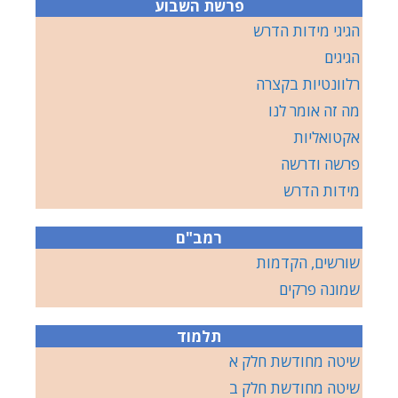
פרשת השבוע
הגיגי מידות הדרש
הגיגים
רלוונטיות בקצרה
מה זה אומר לנו
אקטואליות
פרשה ודרשה
מידות הדרש
רמב"ם
שורשים, הקדמות
שמונה פרקים
תלמוד
שיטה מחודשת חלק א
שיטה מחודשת חלק ב