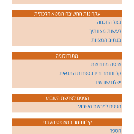
עקרונות החשיבה המטא הלכתית
בצל החכמה
לעשות מצוותיך
בנתיב המצוות
מתודולוגיה
שיטה מחודשת
קל וחומר ודיו בספרות התנאית
ישלח שורשיו
הגיגים לפרשת השבוע
הגיגים לפרשת השבוע
קל וחומר במשפט העברי
הספר