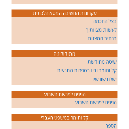
עקרונות החשיבה המטא הלכתית
בצל החכמה
לעשות מצוותיך
בנתיב המצוות
מתודולוגיה
שיטה מחודשת
קל וחומר ודיו בספרות התנאית
ישלח שורשיו
הגיגים לפרשת השבוע
הגיגים לפרשת השבוע
קל וחומר במשפט העברי
הספר