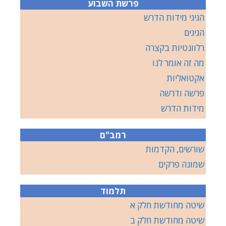
פרשת השבוע
הגיגי מידות הדרש
הגיגים
רלוונטיות בקצרה
מה זה אומר לנו
אקטואליות
פרשה ודרשה
מידות הדרש
רמב"ם
שורשים, הקדמות
שמונה פרקים
תלמוד
שיטה מחודשת חלק א
שיטה מחודשת חלק ב