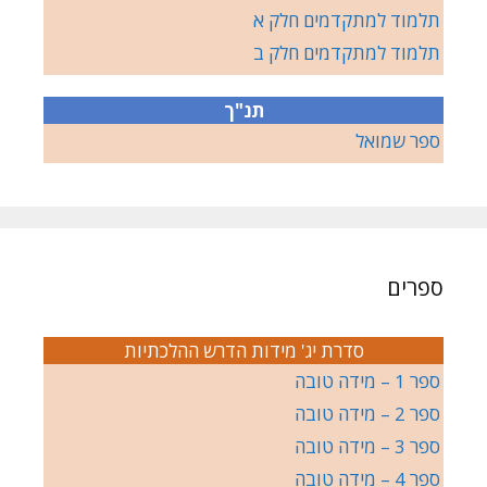
תלמוד למתקדמים חלק א
תלמוד למתקדמים חלק ב
תנ"ך
ספר שמואל
ספרים
סדרת יג' מידות הדרש ההלכתיות
ספר 1 – מידה טובה
ספר 2 – מידה טובה
ספר 3 – מידה טובה
ספר 4 – מידה טובה