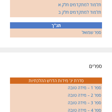
תלמוד למתקדמים חלק א
תלמוד למתקדמים חלק ב
תנ"ך
ספר שמואל
ספרים
סדרת יג' מידות הדרש ההלכתיות
ספר 1 – מידה טובה
ספר 2 – מידה טובה
ספר 3 – מידה טובה
ספר 4 – מידה טובה