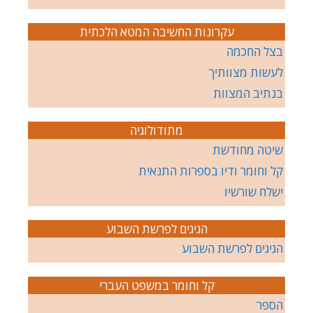
עקרונות החשיבה המטא הלכתית
בצל החכמה
לעשות מצוותיך
בנתיב המצוות
מתודולוגיה
שיטה מחודשת
קל וחומר ודיו בספרות התנאית
ישלח שורשיו
הגיגים לפרשת השבוע
הגיגים לפרשת השבוע
קל וחומר במשפט העברי
הספר