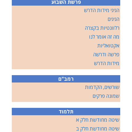
פרשת השבוע
הגיגי מידות הדרש
הגיגים
רלוונטיות בקצרה
מה זה אומר לנו
אקטואליות
פרשה ודרשה
מידות הדרש
רמב"ם
שורשים, הקדמות
שמונה פרקים
תלמוד
שיטה מחודשת חלק א
שיטה מחודשת חלק ב