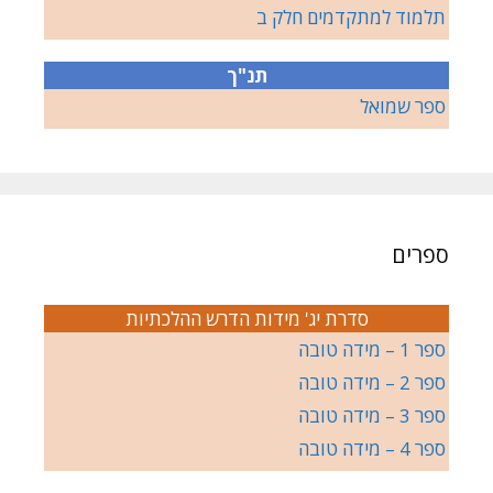
תלמוד למתקדמים חלק ב
תנ"ך
ספר שמואל
ספרים
סדרת יג' מידות הדרש ההלכתיות
ספר 1 – מידה טובה
ספר 2 – מידה טובה
ספר 3 – מידה טובה
ספר 4 – מידה טובה