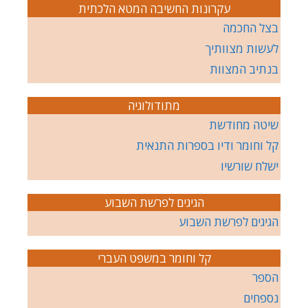
עקרונות החשיבה המטא הלכתית
בצל החכמה
לעשות מצוותיך
בנתיב המצוות
מתודולוגיה
שיטה מחודשת
קל וחומר ודיו בספרות התנאית
ישלח שורשיו
הגיגים לפרשת השבוע
הגיגים לפרשת השבוע
קל וחומר במשפט העברי
הספר
נספחים