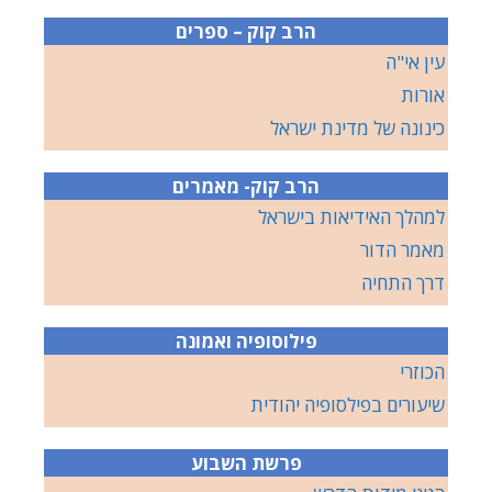
הרב קוק – ספרים
עין אי"ה
אורות
כינונה של מדינת ישראל
הרב קוק- מאמרים
למהלך האידיאות בישראל
מאמר הדור
דרך התחיה
פילוסופיה ואמונה
הכוזרי
שיעורים בפילסופיה יהודית
פרשת השבוע