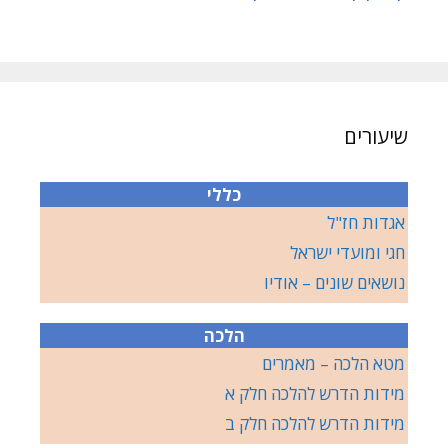
שיעורים
כללי
אגדות חז"ל
חגי ומועדי ישראל
נושאים שונים – אודיו
הלכה
מטא הלכה – מאמרים
מידות הדרש להלכה חלק א
מידות הדרש להלכה חלק ב