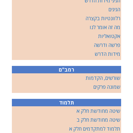
הגיגי מידות הדרש
הגיגים
רלוונטיות בקצרה
מה זה אומר לנו
אקטואליות
פרשה ודרשה
מידות הדרש
רמב"ם
שורשים, הקדמות
שמונה פרקים
תלמוד
שיטה מחודשת חלק א
שיטה מחודשת חלק ב
תלמוד למתקדמים חלק א