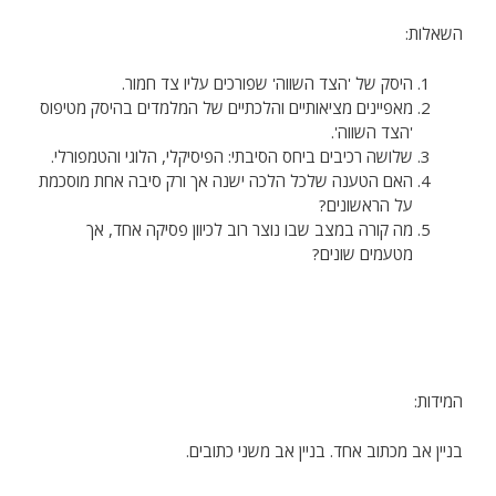
השאלות:
היסק של 'הצד השווה' שפורכים עליו צד חמור.
מאפיינים מציאותיים והלכתיים של המלמדים בהיסק מטיפוס
'הצד השווה'.
שלושה רכיבים ביחס הסיבתי: הפיסיקלי, הלוגי והטמפורלי.
האם הטענה שלכל הלכה ישנה אך ורק סיבה אחת מוסכמת
על הראשונים?
מה קורה במצב שבו נוצר רוב לכיוון פסיקה אחד, אך
מטעמים שונים?
המידות:
בניין אב מכתוב אחד. בניין אב משני כתובים.