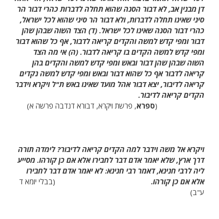
דן מבנין אב, לא דבור הסנה שהוא תחלה לדברות כהרי דבור הר
סיני שאינו תחלה לדברות, ולא דבור הר סיני שהוא לכל ישראל,
כהרי דבור הסנה שאינו לכל ישראל. (ד) הצד השוה שבהן שהן
דבור ומפי קדש למשה והקדים קריאה לדבור, אף כל שהוא דבור
ומפי קדש למשה הקדים בו קריאה לדבור. (ה) אי מה הצד
השוה שבהן שהן דבור ובאש ומפי קדש למשה והקדים בהן
קריאה לדבור אף כל שהוא דבור ובאש ומפי קדש למשה נקדים
קריאה לדיבור, יצא דבור אהל מועד שאינו באש ת"ל ויקרא וידבר
הקדים קריאה לדיבור.
(
ספרא
, פרשת ויקרא, דבורא דנדבה פרשה א)
ויקרא אל משה וידבר למה הקדים קריאה לדיבור? לימדה תורה
דרך ארץ, שלא יאמר אדם דבר לחבירו אלא אם כן קורהו. מסייע
ליה לרבי חנינא, דאמר רבי חנינא: לא יאמר אדם דבר לחבירו
אלא אם כן קורהו.
(בבלי יומא ד
ע"ב)