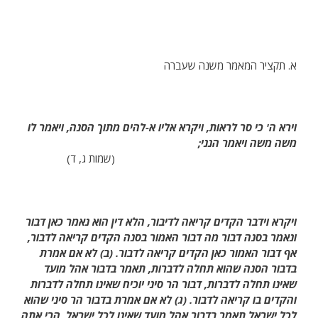
א. תקציר המאמר משנה שעברה
וירא ה' כי סר לראות, ויקרא אליו א-להים מתוך הסנה, ויאמר לו
משה משה ויאמר הנני
;
(שמות ג, ד)
ויקרא וידבר הקדים קריאה לדיבור, הלא דין הוא נאמר כאן דבור
ונאמר בסנה דבור מה דבור האמור בסנה הקדים קריאה לדבור,
אף דבור האמור כאן הקדים קריאה לדבור. (ב) לא אם אמרת
בדבור הסנה שהוא תחלה לדברות, תאמר בדבור אהל מועד
שאינו תחלה לדברות, דבור הר סיני יוכיח שאינו תחלה לדברות
והקדים בו קריאה לדבור. (ג) לא אם אמרת בדבור הר סיני שהוא
לכל ישראל תאמר בדבור אהל מועד שאינו לכל ישראל, הרי אתה