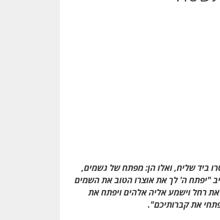
ו ביד שליח, ואלו הן: מפתח של גשמים,
 "יפתח ה' לך את אוצרו הטוב את השמים
 את רחל וישמע אליה אלהים ויפתח את
פתחי את קברותיכם".