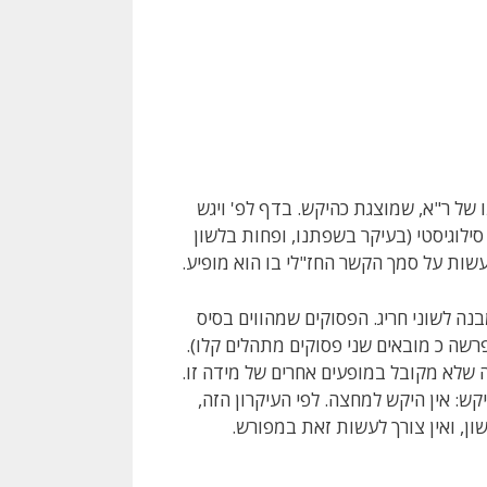
 של ר"א, שמוצגת כהיקש. בדף לפ' ויגש
ילוגיסטי (בעיקר בשפתנו, ופחות בלשון
עשות על סמך הקשר החז"לי בו הוא מופיע.
ה לשוני חריג. הפסוקים שמהווים בסיס
שה כ מובאים שני פסוקים מתהלים קלו).
 שלא מקובל במופעים אחרים של מידה זו.
ש: אין היקש למחצה. לפי העיקרון הזה,
ן, ואין צורך לעשות זאת במפורש.