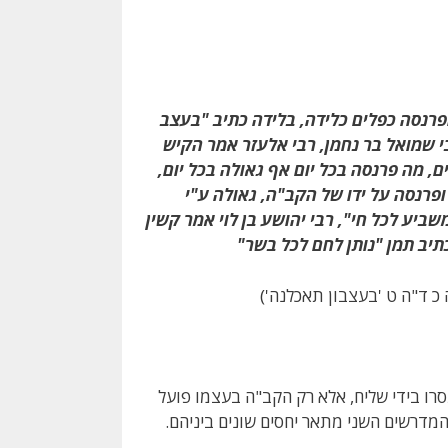
פרנסה כפלים כלידה, בלידה כתיב "בעצב
בי שמואל בר נחמן, רבי אלעזר אמר הקיש
, מה פרנסה בכל יום אף גאולה בכל יום,
ופרנסה על ידו של הקב"ה, גאולה ע"י
ביע לכל חי", רבי יהושע בן לוי אמר קשין
כתיב תמן "נותן לחם לכל בשר"
 כ ד"ה ט 'בעצבון תאכלנה')
 בידי שליח, אלא רק הקב"ה בעצמו פועל
המדרשים השני מתאר יחסים שונים ביניהם.