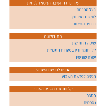
עקרונות החשיבה המטא הלכתית
בצל החכמה
לעשות מצוותיך
בנתיב המצוות
מתודולוגיה
שיטה מחודשת
קל וחומר ודיו בספרות התנאית
ישלח שורשיו
הגיגים לפרשת השבוע
הגיגים לפרשת השבוע
קל וחומר במשפט העברי
הספר
נספחים