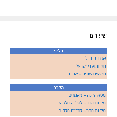
שיעורים
כללי
אגדות חז"ל
חגי ומועדי ישראל
נושאים שונים – אודיו
הלכה
מטא הלכה – מאמרים
מידות הדרש להלכה חלק א
מידות הדרש להלכה חלק ב