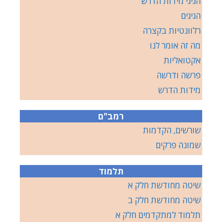
הגיגי מידות הדרש
הגיגים
רלוונטיות בקצרה
מה זה אומר לנו
אקטואליות
פרשה ודרשה
מידות הדרש
רמב"ם
שורשים, הקדמות
שמונה פרקים
תלמוד
שיטה מחודשת חלק א
שיטה מחודשת חלק ב
תלמוד למתקדמים חלק א