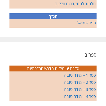
תלמוד למתקדמים חלק ב
תנ"ך
ספר שמואל
ספרים
סדרת יג' מידות הדרש ההלכתיות
ספר 1 – מידה טובה
ספר 2 – מידה טובה
ספר 3 – מידה טובה
ספר 4 – מידה טובה