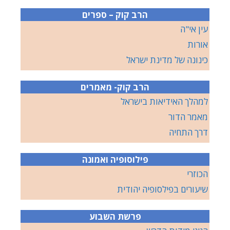
הרב קוק – ספרים
עין אי"ה
אורות
כינונה של מדינת ישראל
הרב קוק- מאמרים
למהלך האידיאות בישראל
מאמר הדור
דרך התחיה
פילוסופיה ואמונה
הכוזרי
שיעורים בפילסופיה יהודית
פרשת השבוע