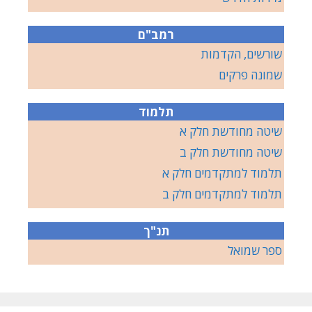
רמב"ם
שורשים, הקדמות
שמונה פרקים
תלמוד
שיטה מחודשת חלק א
שיטה מחודשת חלק ב
תלמוד למתקדמים חלק א
תלמוד למתקדמים חלק ב
תנ"ך
ספר שמואל