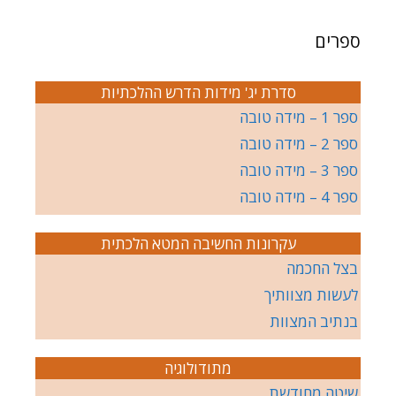
ספרים
סדרת יג' מידות הדרש ההלכתיות
ספר 1 – מידה טובה
ספר 2 – מידה טובה
ספר 3 – מידה טובה
ספר 4 – מידה טובה
עקרונות החשיבה המטא הלכתית
בצל החכמה
לעשות מצוותיך
בנתיב המצוות
מתודולוגיה
שיטה מחודשת