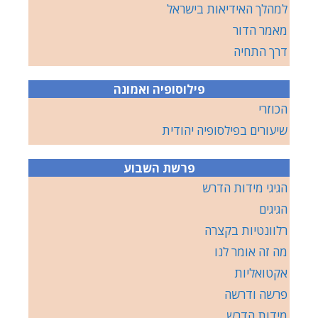
למהלך האידיאות בישראל
מאמר הדור
דרך התחיה
פילוסופיה ואמונה
הכוזרי
שיעורים בפילסופיה יהודית
פרשת השבוע
הגיגי מידות הדרש
הגיגים
רלוונטיות בקצרה
מה זה אומר לנו
אקטואליות
פרשה ודרשה
מידות הדרש