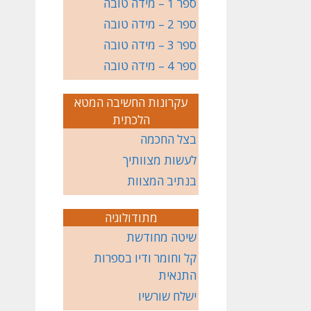
ספר 1 – מידה טובה
ספר 2 – מידה טובה
ספר 3 – מידה טובה
ספר 4 – מידה טובה
עקרונות החשיבה המטא
הלכתית
בצל החכמה
לעשות מצוותיך
בנתיב המצוות
מתודולוגיה
שיטה מחודשת
קל וחומר ודיו בספרות
התנאית
ישלח שורשיו