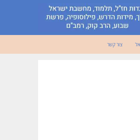
אל
צור קשר