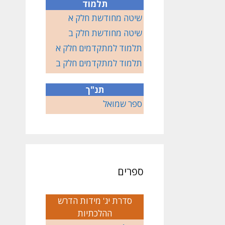
תלמוד
שיטה מחודשת חלק א
שיטה מחודשת חלק ב
תלמוד למתקדמים חלק א
תלמוד למתקדמים חלק ב
תנ"ך
ספר שמואל
ספרים
סדרת יג' מידות הדרש
ההלכתיות