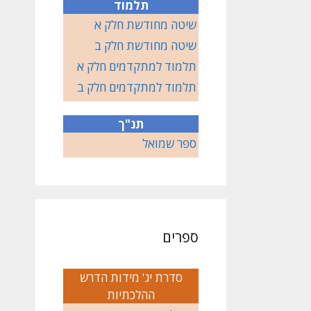
תלמוד
שיטה מחודשת חלק א
שיטה מחודשת חלק ב
תלמוד למתקדמים חלק א
תלמוד למתקדמים חלק ב
תנ"ך
ספר שמואל
ספרים
סדרת יג' מידות הדרש
ההלכתיות