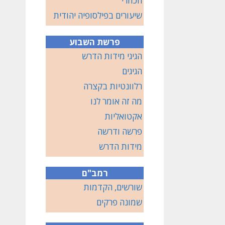
הכוזרי
שיעורים בפילסופיה יהודית
פרשת השבוע
הגיגי מידות הדרש
הגיגים
רלוונטיות בקצרה
מה זה אומר לנו
אקטואליות
פרשה ודרשה
מידות הדרש
רמב"ם
שורשים, הקדמות
שמונה פרקים