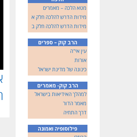
מטא הלכה – מאמרים
מידות הדרש להלכה חלק א
מידות הדרש להלכה חלק ב
הרב קוק – ספרים
עין אי"ה
אורות
כינונה של מדינת ישראל
הרב קוק- מאמרים
ח
למהלך האידיאות בישראל
מאמר הדור
דרך התחיה
פילוסופיה ואמונה