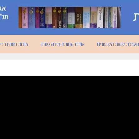
מערכת שעות השיעורים
אודות עמותת מידה טובה
אודות חזות גברי