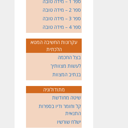
ספר 1 – מידה טובה
ספר 2 – מידה טובה
ספר 3 – מידה טובה
ספר 4 – מידה טובה
עקרונות החשיבה המטא
הלכתית
בצל החכמה
לעשות מצוותיך
בנתיב המצוות
מתודולוגיה
שיטה מחודשת
קל וחומר ודיו בספרות
התנאית
ישלח שורשיו